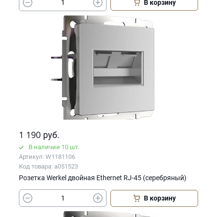
В корзину
1 190
руб.
В наличии 10 шт.
Артикул: W1181106
Код товара: a051523
Розетка Werkel двойная Ethernet RJ-45 (серебряный)
В корзину