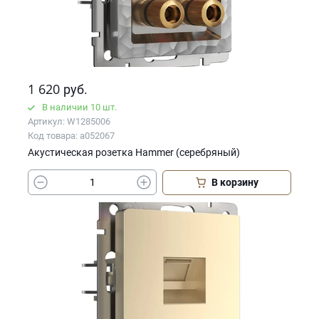
1 620
руб.
В наличии 10 шт.
Артикул: W1285006
Код товара: a052067
Акустическая розетка Hammer (серебряный)
В корзину