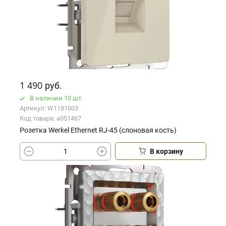
1 490
руб.
В наличии 10 шт.
Артикул: W1181003
Код товара: a051467
Розетка Werkel Ethernet RJ-45 (слоновая кость)
В корзину