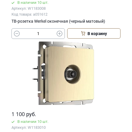
В наличии 10 шт.
Артикул: W1183008
Код товара: a051612
ТВ-розетка Werkel оконечная (черный матовый)
В корзину
1 100
руб.
В наличии 10 шт.
Артикул: W1183010