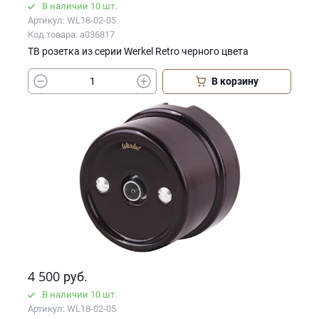
В наличии 10 шт.
Артикул: WL18-02-05
Код товара: a036817
ТВ розетка из серии Werkel Retro черного цвета
В корзину
4 500
руб.
В наличии 10 шт.
Артикул: WL18-02-05