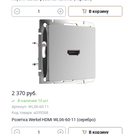
В корзину
2 370
руб.
В наличии 10 шт.
Артикул: WL06-60-11
Код товара: a039268
Розетка Werkel HDMI WL06-60-11 (серебро)
В корзину