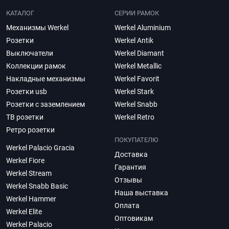
КАТАЛОГ
СЕРИИ РАМОК
Механизмы Werkel
Werkel Aluminium
Розетки
Werkel Antik
Выключатели
Werkel Diamant
Коллекции рамок
Werkel Metallic
Накладные механизмы
Werkel Favorit
Розетки usb
Werkel Stark
Розетки с заземлением
Werkel Snabb
ТВ розетки
Werkel Retro
Ретро розетки
ПОКУПАТЕЛЮ
Werkel Palacio Gracia
Доставка
Werkel Fiore
Гарантия
Werkel Stream
Отзывы
Werkel Snabb Basic
Наша выставка
Werkel Hammer
Оплата
Werkel Elite
Оптовикам
Werkel Palacio