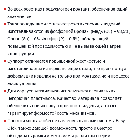
Во всех розетках предусмотрен контакт, обеспечивающий
заземление.
Токопроводящие части электроустановочных изделий
изготавливаются из фосфорной бронзы (Медь (Cu) – 93,5% ,
Олово (Sn) – 6%, Фосфор (P) – 0,5%), обладающей
повышенной проводимостью и не вызывающей нагрев
конструкции.
Суппорт отличается повышенной жесткостью и
изготавливается из нержавеющей стали, что препятствует
деформации изделия не только при монтаже, но и процессе
эксплуатации.
Для корпуса механизмов используется специальная,
негорючая пластмасса. Качество материала позволяет
обеспечить повышенную прочность изделия, а также
гарантирует формостойкость механизмов.
Простой монтаж обеспечивается клипсами системы Easy
Click, также дающей возможность просто и быстро
объединять рамки и механизмы различных серий.