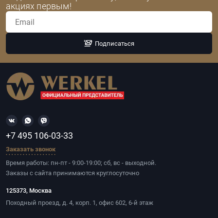
акциях первым!
Подписаться
+7 495 106-03-33
Заказать звонок
Время работы: пн-пт - 9:00-19:00; сб, вс - выходной.
Заказы с сайта принимаются круглосуточно
125373, Москва
Походный проезд, д. 4, корп. 1, офис 602, 6-й этаж