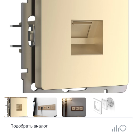
Подобрать аналог