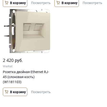
В корзину
В корзину
Посмотреть
Посмотреть
2 420
руб.
Werkel
Розетка двойная Ethernet RJ-
45 (слоновая кость)
(W1181103)
В корзину
Посмотреть