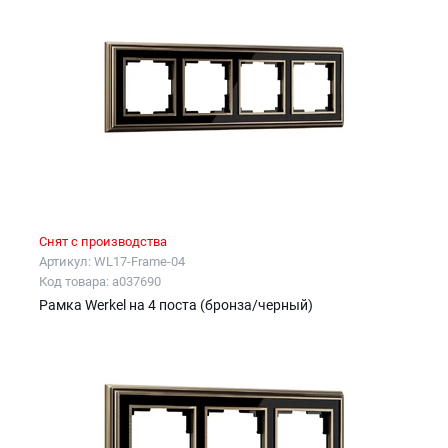
Снят с производства
Артикул: WL17-Frame-04
Код товара: a037690
Рамка Werkel на 4 поста (бронза/черный)