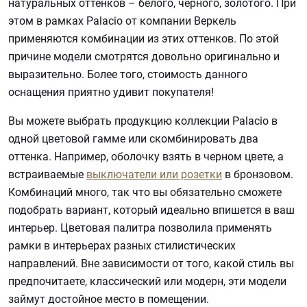
натуральных оттенков – белого, черного, золотого. При
этом в рамках Palacio от компании Веркель
применяются комбинации из этих оттенков. По этой
причине модели смотрятся довольно оригинально и
выразительно. Более того, стоимость данного
оснащения приятно удивит покупателя!
Вы можете выбрать продукцию коллекции Palacio в
одной цветовой гамме или скомбинировать два
оттенка. Например, оболочку взять в черном цвете, а
встраиваемые
выключатели или розетки
в бронзовом.
Комбинаций много, так что вы обязательно сможете
подобрать вариант, который идеально впишется в ваш
интерьер. Цветовая палитра позволила применять
рамки в интерьерах разных стилистических
направлений. Вне зависимости от того, какой стиль вы
предпочитаете, классический или модерн, эти модели
займут достойное место в помещении.