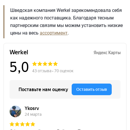
Шведская компания Werkel зарекомендовала себя
как надежного поставщика. Благодаря тесным
партнерским связям мы можем установить низкие
цены на весь
ассортимент
.