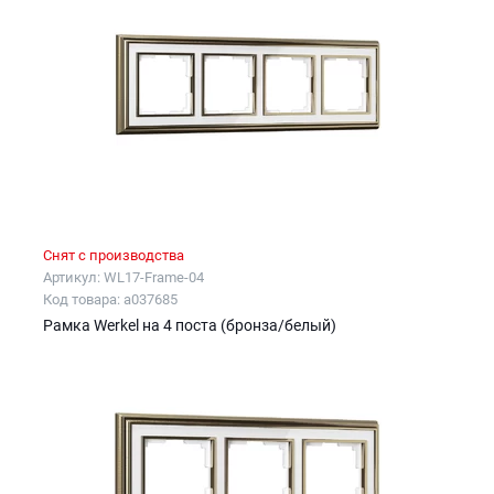
Снят с производства
Артикул: WL17-Frame-04
Код товара: a037685
Рамка Werkel на 4 поста (бронза/белый)