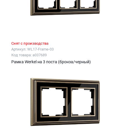
Снят с производства
Артикул: WL17-Frame-03
Код товара: a037689
Рамка Werkel на 3 поста (бронза/черный)