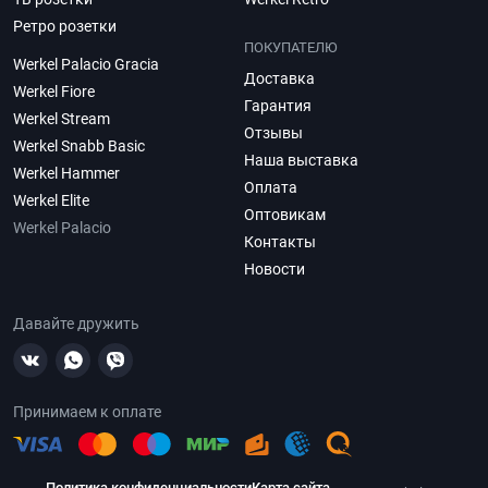
Ретро розетки
ПОКУПАТЕЛЮ
Werkel Palacio Gracia
Доставка
Werkel Fiore
Гарантия
Werkel Stream
Отзывы
Werkel Snabb Basic
Наша выставка
Werkel Hammer
Оплата
Werkel Elite
Оптовикам
Werkel Palacio
Контакты
Новости
Давайте дружить
Принимаем к оплате
Политика конфиденциальности
Карта сайта