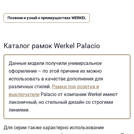
Позвони и узнай о преимуществах WERKEL
Каталог рамок Werkel Palacio
Данные модели получили универсальное
оформление – по этой причине их можно
использовать в качестве дополнения для
различных стилей.
Рамки под розетки и
выключатели
Palacio от компании Werkel имеют
лаконичный, но стильный дизайн со строгими
линиями.
Для серии также характерно использование