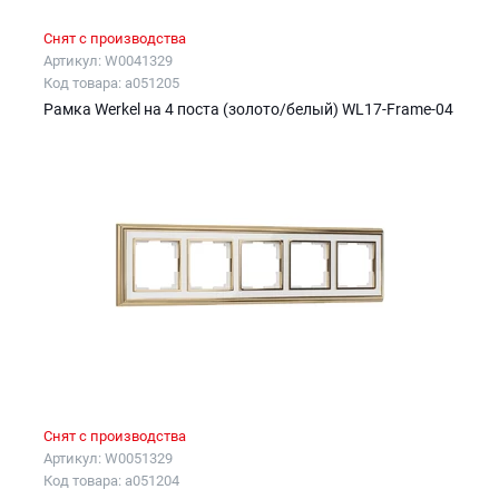
Снят с производства
Артикул: W0041329
Код товара: a051205
Рамка Werkel на 4 поста (золото/белый) WL17-Frame-04
Снят с производства
Артикул: W0051329
Код товара: a051204