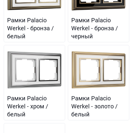
Рамки Palacio
Рамки Palacio
Werkel - бронза /
Werkel - бронза /
белый
черный
Рамки Palacio
Рамки Palacio
Werkel - хром /
Werkel - золото /
белый
белый