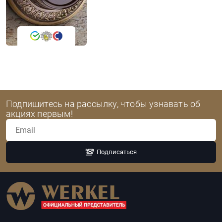
Подпишитесь на рассылку, чтобы узнавать об
акциях первым!
Подписаться