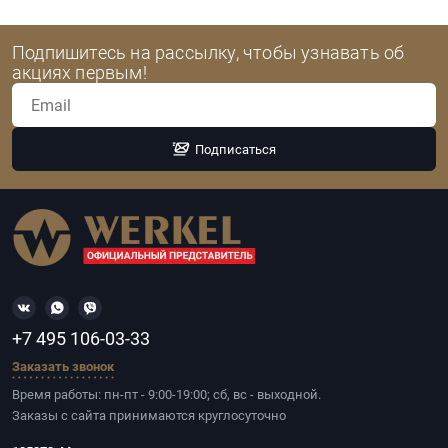
Подпишитесь на рассылку, чтобы узнавать об
акциях первым!
Подписаться
+7 495 106-03-33
Заказать звонок
Время работы: пн-пт - 9:00-19:00; сб, вс - выходной.
Заказы с сайта принимаются круглосуточно