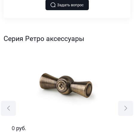
Задать вопрос
Серия Ретро аксессуары
0
0
руб.
р