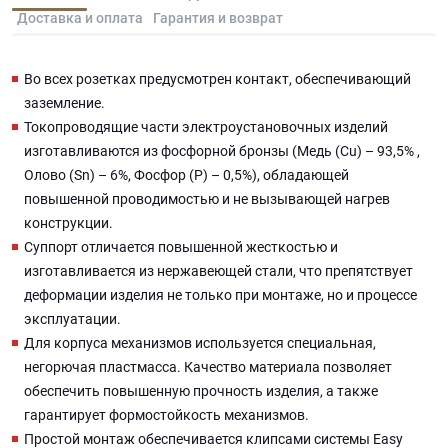
Доставка и оплата
Гарантия и возврат
Во всех розетках предусмотрен контакт, обеспечивающий
заземление.
Токопроводящие части электроустановочных изделий
изготавливаются из фосфорной бронзы (Медь (Cu) – 93,5% ,
Олово (Sn) – 6%, Фосфор (P) – 0,5%), обладающей
повышенной проводимостью и не вызывающей нагрев
конструкции.
Суппорт отличается повышенной жесткостью и
изготавливается из нержавеющей стали, что препятствует
деформации изделия не только при монтаже, но и процессе
эксплуатации.
Для корпуса механизмов используется специальная,
негорючая пластмасса. Качество материала позволяет
обеспечить повышенную прочность изделия, а также
гарантирует формостойкость механизмов.
Простой монтаж обеспечивается клипсами системы Easy