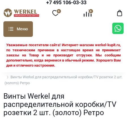
+7 495 106-03-33
0
0
Уважаемые посетители сайта! Интернет-магазин werkel-kupit.ru,
по техническим причинам в настоящее время не принимает
заказы на Товар и не производит отгрузки. Мы сообщим
дополнительно, когда вернемся в обычный режим. Хорошего Вам
дня и отличного настроения.
Werkel
Винты Werkel для распределительной коробки/TV розетки 2 шт.
(золото) Ретро
Винты Werkel для
распределительной коробки/TV
розетки 2 шт. (золото) Ретро