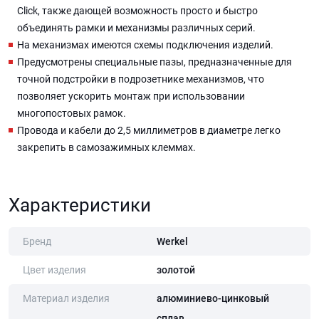
Click, также дающей возможность просто и быстро
объединять рамки и механизмы различных серий.
На механизмах имеются схемы подключения изделий.
Предусмотрены специальные пазы, предназначенные для
точной подстройки в подрозетнике механизмов, что
позволяет ускорить монтаж при использовании
многопостовых рамок.
Провода и кабели до 2,5 миллиметров в диаметре легко
закрепить в самозажимных клеммах.
Характеристики
Бренд
Werkel
Цвет изделия
золотой
Материал изделия
алюминиево-цинковый
сплав