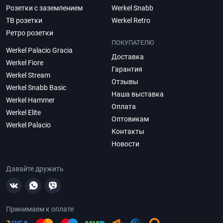
Розетки с заземлением
Werkel Snabb
ТВ розетки
Werkel Retro
Ретро розетки
ПОКУПАТЕЛЮ
Werkel Palacio Gracia
Доставка
Werkel Fiore
Гарантия
Werkel Stream
Отзывы
Werkel Snabb Basic
Наша выставка
Werkel Hammer
Оплата
Werkel Elite
Оптовикам
Werkel Palacio
Контакты
Новости
Давайте дружить
Принимаем к оплате