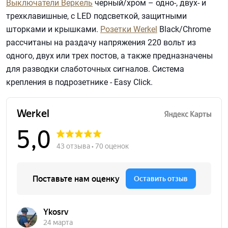
Выключатели Веркель
черный/хром – одно-, двух- и
трехклавишные, с LED подсветкой, защитными
шторками и крышками.
Розетки Werkel
Black/Chrome
рассчитаны на раздачу напряжения 220 вольт из
одного, двух или трех постов, а также предназначены
для разводки слаботочных сигналов. Система
крепления в подрозетнике - Easy Click.