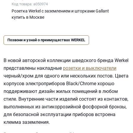
Код товара: a050974
Розетка Werkel с заземлением и шторками Gallant
купить в Москве
Позвони и узнай о преимуществах WERKEL
В новой авторской коллекции шведского бренда Werkel
представлены накладные
розетки и выключатели
черный/хром для одного или нескольких постов. Цвета
корпусов электроприборов Black/Chrome хорошо
поддерживают дизайн жилых помещений в любом
стиле. Внутренние части изделий состоят из контактов,
выполненных из антикоррозийной фосфорной бронзы,
для безопасной эксплуатации приборов встроена
клемма заземления.