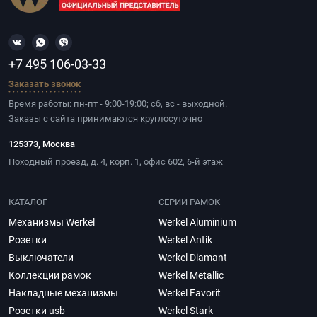
+7 495 106-03-33
Заказать звонок
Время работы: пн-пт - 9:00-19:00; сб, вс - выходной.
Заказы с сайта принимаются круглосуточно
125373, Москва
Походный проезд, д. 4, корп. 1, офис 602, 6-й этаж
КАТАЛОГ
СЕРИИ РАМОК
Механизмы Werkel
Werkel Aluminium
Розетки
Werkel Antik
Выключатели
Werkel Diamant
Коллекции рамок
Werkel Metallic
Накладные механизмы
Werkel Favorit
Розетки usb
Werkel Stark