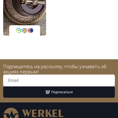
Подпишитесь на рассылку, чтобы узнавать об
акциях первым!
Подписаться