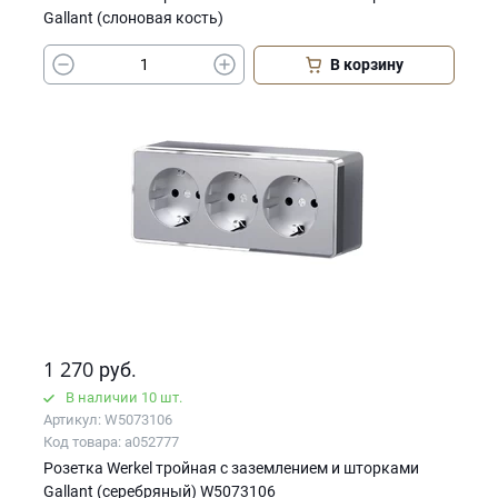
Gallant (слоновая кость)
В корзину
1 270
руб.
В наличии 10 шт.
Артикул: W5073106
Код товара: a052777
Розетка Werkel тройная с заземлением и шторками
Gallant (серебряный) W5073106