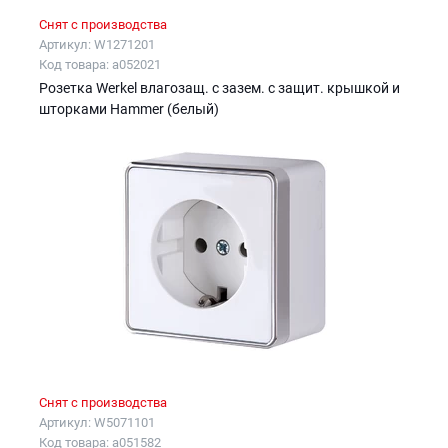
Снят с производства
Артикул: W1271201
Код товара: a052021
Розетка Werkel влагозащ. с зазем. с защит. крышкой и
шторками Hammer (белый)
Снят с производства
Артикул: W5071101
Код товара: a051582