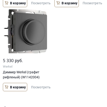
В корзину
В корзину
Посмотреть
Посмотреть
5 330
руб.
Werkel
Диммер Werkel (графит
рифленый) (W1142004)
В корзину
Посмотреть