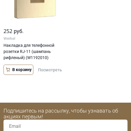
252
руб.
Werkel
Накладка для телефонной
розетки RJ-11 (шампань
рифленый) (W1192010)
В корзину
Посмотреть
Подпишитесь на рассылку, чтобы узнавать об
акциях первым!