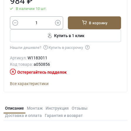
984
₽
В наличии 10 шт.
В корзину
Купить в 1 клик
Нашли дешевле?
Купить в рассрочку
Артикул:
W1183011
Код товара:
a050856
Остерегайтесь подделок
Все характеристики
Описание
Монтаж
Инструкция
Отзывы
Доставка и оплата
Гарантия и возврат