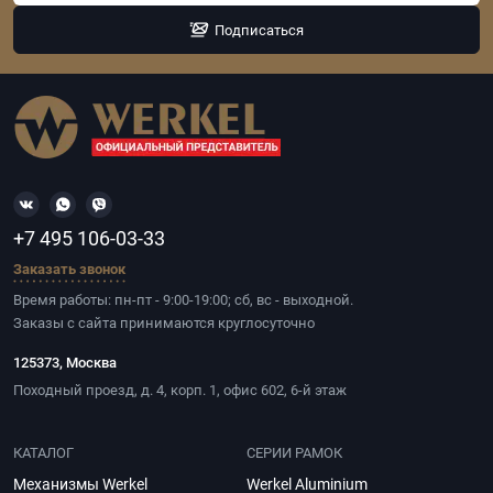
Подписаться
+7 495 106-03-33
Заказать звонок
Время работы: пн-пт - 9:00-19:00; сб, вс - выходной.
Заказы с сайта принимаются круглосуточно
125373, Москва
Походный проезд, д. 4, корп. 1, офис 602, 6-й этаж
КАТАЛОГ
СЕРИИ РАМОК
Механизмы Werkel
Werkel Aluminium