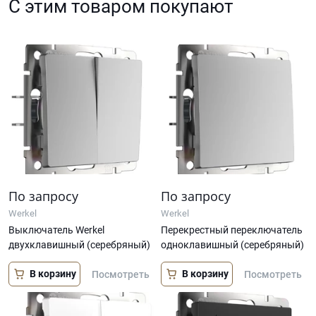
С этим товаром покупают
По запросу
По запросу
Werkel
Werkel
Выключатель Werkel
Перекрестный переключатель
двухклавишный (серебряный)
одноклавишный (серебряный)
В корзину
В корзину
Посмотреть
Посмотреть