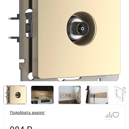
Подобрать аналог