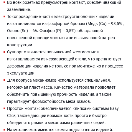
Во всех розетках предусмотрен контакт, обеспечивающий
заземление.
Токопроводящие части электроустановочных изделий
изготавливаются из фосфорной бронзы (Медь (Cu) – 93,5% ,
Олово (Sn) – 6%, Фосфор (P) – 0,5%), обладающей
повышенной проводимостью и не вызывающей нагрев
конструкции.
Суппорт отличается повышенной жесткостью и
изготавливается из нержавеющей стали, что препятствует
деформации изделия не только при монтаже, но и процессе
эксплуатации.
Для корпуса механизмов используется специальная,
негорючая пластмасса. Качество материала позволяет
обеспечить повышенную прочность изделия, а также
гарантирует формостойкость механизмов.
Простой монтаж обеспечивается клипсами системы Easy
Click, также дающей возможность просто и быстро
объединять рамки и механизмы различных серий.
На механизмах имеются схемы подключения изделий.