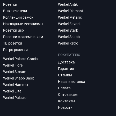
Розетки
Werkel Antik
Выключатели
Werkel Diamant
Коллекции рамок
Werkel Metallic
Накладные механизмы
Werkel Favorit
Розетки usb
Werkel Stark
Розетки с заземлением
Werkel Snabb
ТВ розетки
Werkel Retro
Ретро розетки
ПОКУПАТЕЛЮ
Werkel Palacio Gracia
Доставка
Werkel Fiore
Гарантия
Werkel Stream
Отзывы
Werkel Snabb Basic
Наша выставка
Werkel Hammer
Оплата
Werkel Elite
Оптовикам
Werkel Palacio
Контакты
Новости