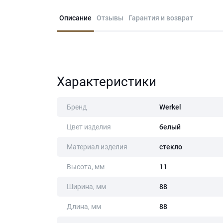
Описание
Отзывы
Гарантия и возврат
Характеристики
Бренд
Werkel
Цвет изделия
белый
Материал изделия
стекло
Высота, мм
11
Ширина, мм
88
Длина, мм
88