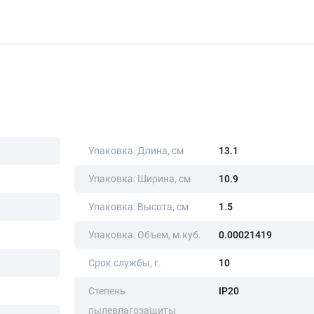
Упаковка: Длина, cм
13.1
Упаковка: Ширина, cм
10.9
Упаковка: Высота, cм
1.5
Упаковка: Объем, м.куб.
0.00021419
Срок службы, г.
10
Степень
IP20
пылевлагозащиты