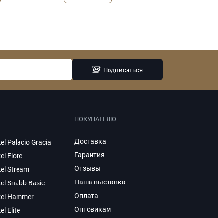
Подписаться
ПОКУПАТЕЛЮ
Доставка
el Palacio Gracia
Гарантия
el Fiore
Отзывы
el Stream
Наша выставка
el Snabb Basic
Оплата
kel Hammer
Оптовикам
el Elite