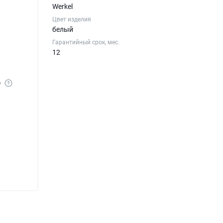
Werkel
Цвет изделия
белый
Гарантийный срок, мес.
12
у