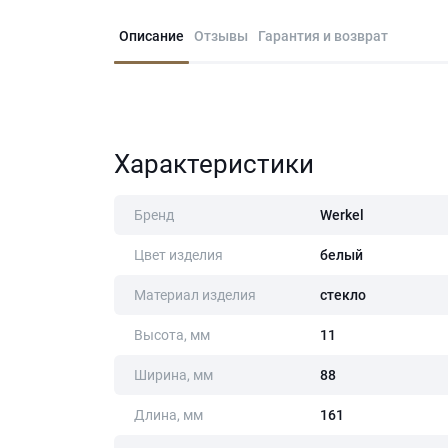
Описание
Отзывы
Гарантия и возврат
Характеристики
Бренд
Werkel
Цвет изделия
белый
Материал изделия
стекло
Высота, мм
11
Ширина, мм
88
Длина, мм
161