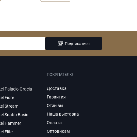
Подписаться
ПОКУПАТЕЛЮ
Доставка
el Palacio Gracia
Гарантия
el Fiore
Отзывы
el Stream
Наша выставка
el Snabb Basic
Оплата
kel Hammer
Оптовикам
el Elite