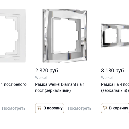
2 320
8 130
руб.
руб.
Werkel
Werkel
 1 пост белого
Рамка Werkel Diamant на 1
Рамка на 4 по
пост (зеркальный)
(зеркальный) 
В корзину
В корзину
Посмотреть
Посмотреть