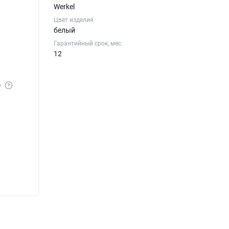
Werkel
Цвет изделия
белый
Гарантийный срок, мес.
12
у