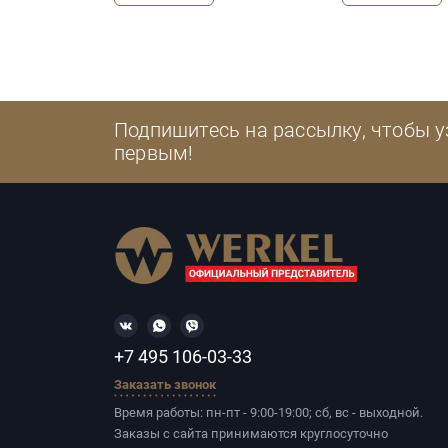
Подпишитесь на рассылку, чтобы у
первым!
+7 495 106-03-33
Заказать звонок
Время работы: пн-пт - 9:00-19:00; сб, вс - выходной.
Заказы с сайта принимаются круглосуточно