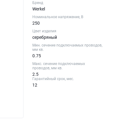
Бренд
Werkel
Номинальное напряжение, В
250
Цвет изделия
серебряный
Мин. сечение подключаемых проводов,
мм кв.
0.75
Макс. сечение подключаемых
проводов, мм кв.
2.5
Гарантийный срок, мес.
12