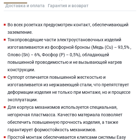
Доставка и оплата
Гарантия и возврат
Во всех розетках предусмотрен контакт, обеспечивающий
заземление.
Токопроводящие части электроустановочных изделий
изготавливаются из фосфорной бронзы (Медь (Cu) – 93,5% ,
Олово (Sn) – 6%, Фосфор (P) – 0,5%), обладающей
повышенной проводимостью и не вызывающей нагрев
конструкции.
Суппорт отличается повышенной жесткостью и
изготавливается из нержавеющей стали, что препятствует
деформации изделия не только при монтаже, но и процессе
эксплуатации.
Для корпуса механизмов используется специальная,
негорючая пластмасса. Качество материала позволяет
обеспечить повышенную прочность изделия, а также
гарантирует формостойкость механизмов.
Простой монтаж обеспечивается клипсами системы Easy