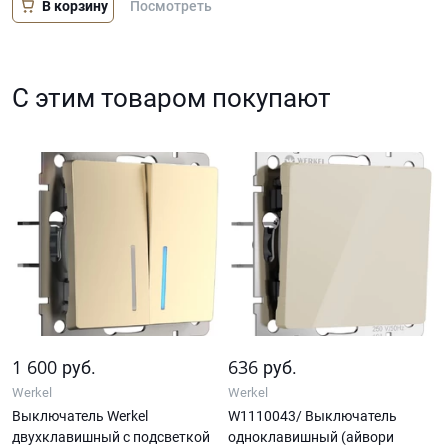
В корзину
Посмотреть
С этим товаром покупают
1 600
636
руб.
руб.
Werkel
Werkel
Выключатель Werkel
W1110043/ Выключатель
двухклавишный с подсветкой
одноклавишный (айвори