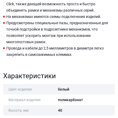
Click, также дающей возможность просто и быстро
объединять рамки и механизмы различных серий.
На механизмах имеются схемы подключения изделий.
Предусмотрены специальные пазы, предназначенные для
точной подстройки в подрозетнике механизмов, что
позволяет ускорить монтаж при использовании
многопостовых рамок.
Провода и кабели до 2,5 миллиметров в диаметре легко
закрепить в самозажимных клеммах.
Характеристики
Цвет изделия
белый
Материал изделия
поликарбонат
Высота, мм
40