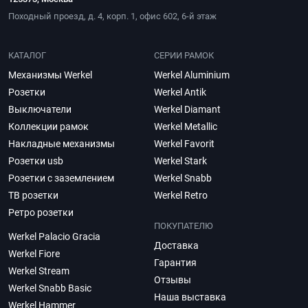
Походный проезд, д. 4, корп. 1, офис 602, 6-й этаж
КАТАЛОГ
СЕРИИ РАМОК
Механизмы Werkel
Werkel Aluminium
Розетки
Werkel Antik
Выключатели
Werkel Diamant
Коллекции рамок
Werkel Metallic
Накладные механизмы
Werkel Favorit
Розетки usb
Werkel Stark
Розетки с заземлением
Werkel Snabb
ТВ розетки
Werkel Retro
Ретро розетки
ПОКУПАТЕЛЮ
Werkel Palacio Gracia
Доставка
Werkel Fiore
Гарантия
Werkel Stream
Отзывы
Werkel Snabb Basic
Наша выставка
Werkel Hammer