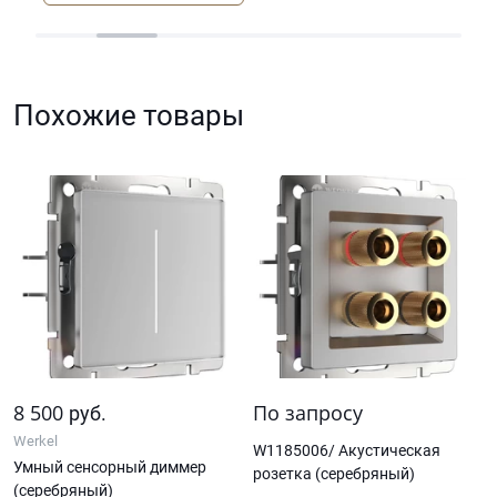
Похожие товары
8 500
По запросу
руб.
Werkel
W1185006/ Акустическая
Умный сенсорный диммер
розетка (серебряный)
(серебряный)