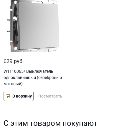
629
руб.
W1110065/ Выключатель
одноклавишный (серебряный
матовый)
В корзину
Посмотреть
С этим товаром покупают