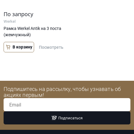
По запросу
Werkel
Рамка Werkel Antik на 3 поста
(жемчужный)
В корзину
Посмотреть
Подпишитесь на рассылку, чтобы узнавать об
акциях первым!
Подписаться