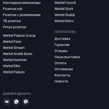
Накладные механизмы
Werkel Favorit
Розетки usb
Werkel Stark
Розетки с заземлением
Werkel Snabb
ТВ розетки
Werkel Retro
Ретро розетки
ПОКУПАТЕЛЮ
Werkel Palacio Gracia
Доставка
Werkel Fiore
Гарантия
Werkel Stream
Отзывы
Werkel Snabb Basic
Наша выставка
Werkel Hammer
Оплата
Werkel Elite
Оптовикам
Werkel Palacio
Контакты
Новости
Давайте дружить