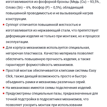
изготавливаются из фосфорной бронзы (Медь (Cu) – 93,5% ,
Олово (Sn) – 6%, Фосфор (P) – 0,5%), обладающей
повышенной проводимостью и не вызывающей нагрев
конструкции.
Суппорт отличается повышенной жесткостью и
изготавливается из нержавеющей стали, что препятствует
деформации изделия не только при монтаже, но и процессе
эксплуатации.
Для корпуса механизмов используется специальная,
негорючая пластмасса. Качество материала позволяет
обеспечить повышенную прочность изделия, а также
гарантирует формостойкость механизмов.
Простой монтаж обеспечивается клипсами системы Easy
Click, также дающей возможность просто и быстро
объединять рамки и механизмы различных серий.
На механизмах имеются схемы подключения изделий.
Предусмотрены специальные пазы, предназначенные для
точной подстройки в подрозетнике механизмов, что
позволяет ускорить монтаж при использовании