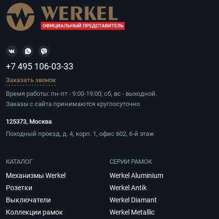
+7 495 106-03-33
Заказать звонок
Время работы: пн-пт - 9:00-19:00; сб, вс - выходной.
Заказы с сайта принимаются круглосуточно
125373, Москва
Походный проезд, д. 4, корп. 1, офис 602, 6-й этаж
КАТАЛОГ
СЕРИИ РАМОК
Механизмы Werkel
Werkel Aluminium
Розетки
Werkel Antik
Выключатели
Werkel Diamant
Коллекции рамок
Werkel Metallic