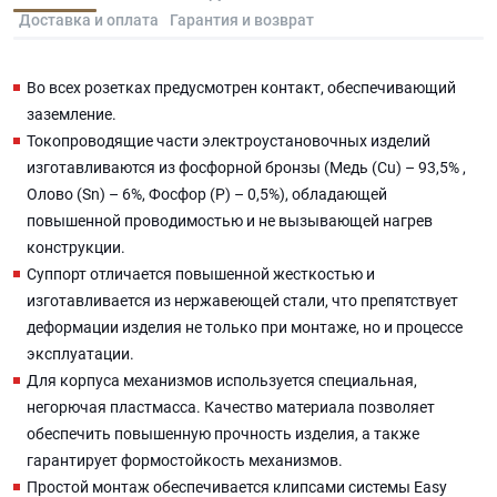
Доставка и оплата
Гарантия и возврат
Во всех розетках предусмотрен контакт, обеспечивающий
заземление.
Токопроводящие части электроустановочных изделий
изготавливаются из фосфорной бронзы (Медь (Cu) – 93,5% ,
Олово (Sn) – 6%, Фосфор (P) – 0,5%), обладающей
повышенной проводимостью и не вызывающей нагрев
конструкции.
Суппорт отличается повышенной жесткостью и
изготавливается из нержавеющей стали, что препятствует
деформации изделия не только при монтаже, но и процессе
эксплуатации.
Для корпуса механизмов используется специальная,
негорючая пластмасса. Качество материала позволяет
обеспечить повышенную прочность изделия, а также
гарантирует формостойкость механизмов.
Простой монтаж обеспечивается клипсами системы Easy