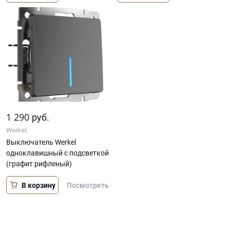
1 290
руб.
Werkel
Выключатель Werkel
одноклавишный с подсветкой
(графит рифленый)
В корзину
Посмотреть