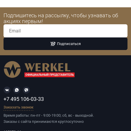
Подпишитесь на рассылку, чтобы узнавать об
акциях первым!
Подписаться
+7 495 106-03-33
Заказать звонок
Время работы: пн-пт - 9:00-19:00; сб, вс - выходной.
Заказы с сайта принимаются круглосуточно