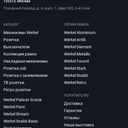
125373, Москва
Походный проезд, д. 4, корп. 1, офис 602, 6-й этаж
КАТАЛОГ
СЕРИИ РАМОК
Механизмы Werkel
Werkel Aluminium
Розетки
Werkel Antik
Выключатели
Werkel Diamant
Коллекции рамок
Werkel Metallic
Накладные механизмы
Werkel Favorit
Розетки usb
Werkel Stark
Розетки с заземлением
Werkel Snabb
ТВ розетки
Werkel Retro
Ретро розетки
ПОКУПАТЕЛЮ
Werkel Palacio Gracia
Доставка
Werkel Fiore
Гарантия
Werkel Stream
Отзывы
Werkel Snabb Basic
Наша выставка