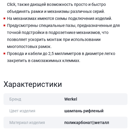
Click, также дающей возможность просто и быстро
объединять рамки и механизмы различных серий.
На механизмах имеются схемы подключения изделий.
Предусмотрены специальные пазы, предназначенные для
точной подстройки в подрозетнике механизмов, что
позволяет ускорить монтаж при использовании
многопостовых рамок.
Провода и кабели до 2,5 миллиметров в диаметре легко
закрепить в самозажимных клеммах.
Характеристики
Бренд
Werkel
Цвет изделия
шампань рифленый
Материал изделия
поликарбонат||металл