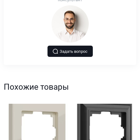
Задать вопрос
Похожие товары