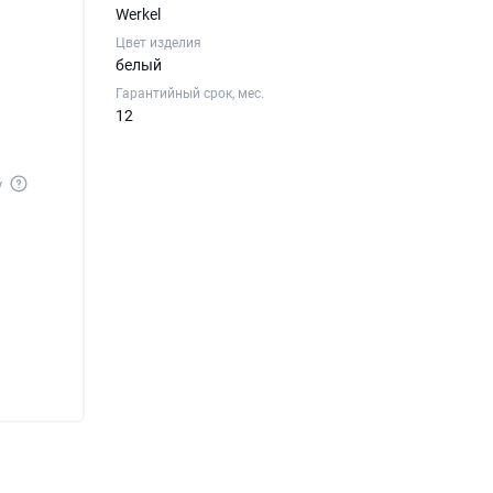
Werkel
Цвет изделия
белый
Гарантийный срок, мес.
12
у