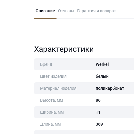
Описание
Отзывы
Гарантия и возврат
Характеристики
Бренд
Werkel
Цвет изделия
белый
Материал изделия
поликарбонат
Высота, мм
86
Ширина, мм
11
Длина, мм
369