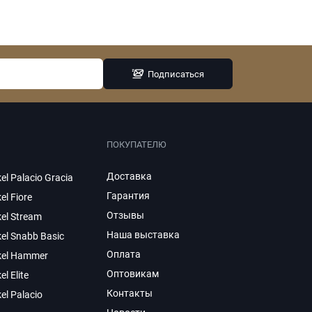
Подписаться
ПОКУПАТЕЛЮ
Доставка
el Palacio Gracia
Гарантия
el Fiore
Отзывы
el Stream
Наша выставка
el Snabb Basic
Оплата
kel Hammer
Оптовикам
el Elite
Контакты
el Palacio