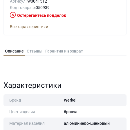
Артикул:
W0041512
Код товара:
a050939
Остерегайтесь подделок
Все характеристики
Описание
Отзывы
Гарантия и возврат
Характеристики
Бренд
Werkel
Цвет изделия
бронза
Материал изделия
алюминиево-цинковый