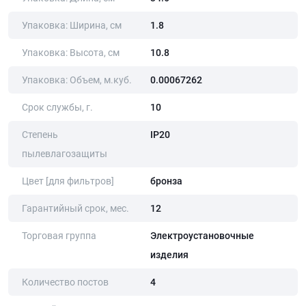
Упаковка: Ширина, cм
1.8
Упаковка: Высота, cм
10.8
Упаковка: Объем, м.куб.
0.00067262
Срок службы, г.
10
Степень
IP20
пылевлагозащиты
Цвет [для фильтров]
бронза
Гарантийный срок, мес.
12
Торговая группа
Электроустановочные
изделия
Количество постов
4