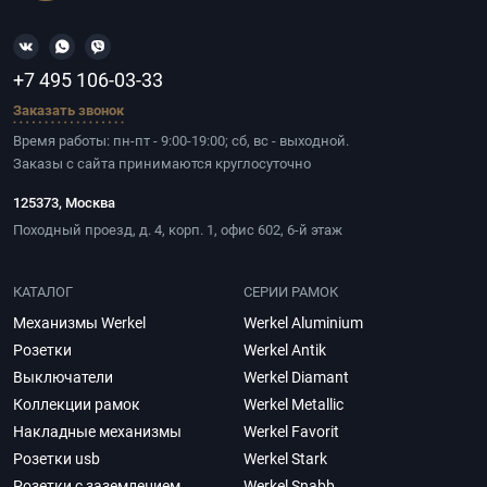
+7 495 106-03-33
Заказать звонок
Время работы: пн-пт - 9:00-19:00; сб, вс - выходной.
Заказы с сайта принимаются круглосуточно
125373, Москва
Походный проезд, д. 4, корп. 1, офис 602, 6-й этаж
КАТАЛОГ
СЕРИИ РАМОК
Механизмы Werkel
Werkel Aluminium
Розетки
Werkel Antik
Выключатели
Werkel Diamant
Коллекции рамок
Werkel Metallic
Накладные механизмы
Werkel Favorit
Розетки usb
Werkel Stark
Розетки с заземлением
Werkel Snabb