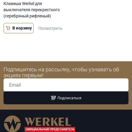
Клавиша Werkel для
выключателя перекрестного
(серебряный рифленый)
В корзину
Посмотреть
Подпишитесь на рассылку, чтобы узнавать об
акциях первым!
Подписаться