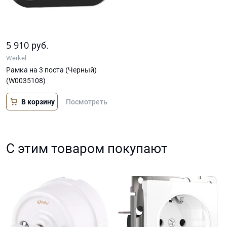
5 910
руб.
Werkel
Рамка на 3 поста (Черный)
(W0035108)
В корзину
Посмотреть
С этим товаром покупают