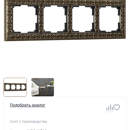
Подобрать аналог
Снят с производства