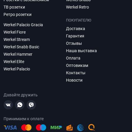
ТВ розетки
Werkel Retro
Ретро розетки
ПОКУПАТЕЛЮ
Werkel Palacio Gracia
Доставка
Werkel Fiore
Гарантия
Werkel Stream
Отзывы
Werkel Snabb Basic
Наша выставка
Werkel Hammer
Оплата
Werkel Elite
Оптовикам
Werkel Palacio
Контакты
Новости
Давайте дружить
Принимаем к оплате