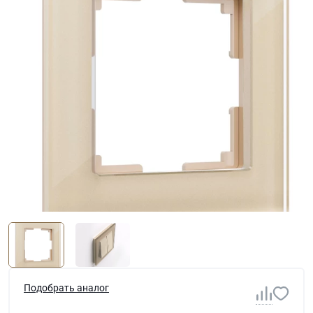
Подобрать аналог