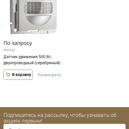
По запросу
Werkel
Датчик движения 500 Вт,
двухпроводный (серебряный)
В корзину
Посмотреть
Подпишитесь на рассылку, чтобы узнавать об
акциях первым!