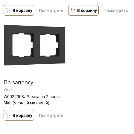
В корзину
В корзину
Посмотреть
Посмотреть
По запросу
Werkel
W0022908/ Рамка на 2 поста
Slab (черный матовый)
В корзину
Посмотреть