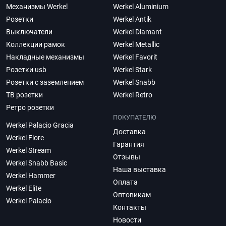
Механизмы Werkel
Werkel Aluminium
Розетки
Werkel Antik
Выключатели
Werkel Diamant
Коллекции рамок
Werkel Metallic
Накладные механизмы
Werkel Favorit
Розетки usb
Werkel Stark
Розетки с заземлением
Werkel Snabb
ТВ розетки
Werkel Retro
Ретро розетки
ПОКУПАТЕЛЮ
Werkel Palacio Gracia
Доставка
Werkel Fiore
Гарантия
Werkel Stream
Отзывы
Werkel Snabb Basic
Наша выставка
Werkel Hammer
Оплата
Werkel Elite
Оптовикам
Werkel Palacio
Контакты
Новости