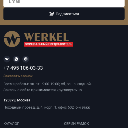
Подписаться
+7 495 106-03-33
Заказать звонок
Время работы: пн-пт - 9:00-19:00; сб, вс - выходной.
Заказы с сайта принимаются круглосуточно
125373, Москва
Походный проезд, д. 4, корп. 1, офис 602, 6-й этаж
КАТАЛОГ
СЕРИИ РАМОК