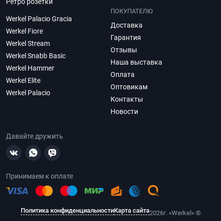
Ретро розетки
ПОКУПАТЕЛЮ
Werkel Palacio Gracia
Доставка
Werkel Fiore
Гарантия
Werkel Stream
Отзывы
Werkel Snabb Basic
Наша выставка
Werkel Hammer
Оплата
Werkel Elite
Оптовикам
Werkel Palacio
Контакты
Новости
Давайте дружить
Принимаем к оплате
Политика конфиденциальности
Карта сайта
2026г. «Werkel» ©