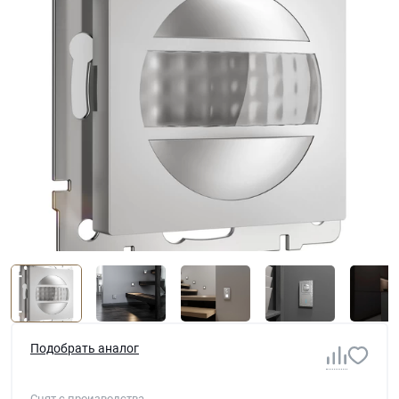
Подобрать аналог
Снят с производства