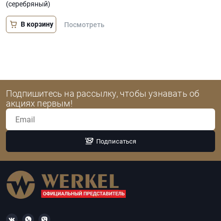
(серебряный)
В корзину
Посмотреть
Подпишитесь на рассылку, чтобы узнавать об
акциях первым!
Подписаться