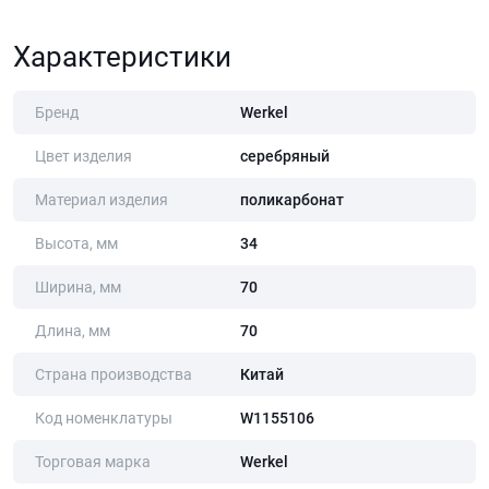
Характеристики
Бренд
Werkel
Цвет изделия
серебряный
Материал изделия
поликарбонат
Высота, мм
34
Ширина, мм
70
Длина, мм
70
Страна производства
Китай
Код номенклатуры
W1155106
Торговая марка
Werkel