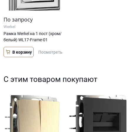
По запросу
Werkel
Рамка Werkel на 1 пост (хром/
белый) WL17-Frame-01
В корзину
Посмотреть
С этим товаром покупают