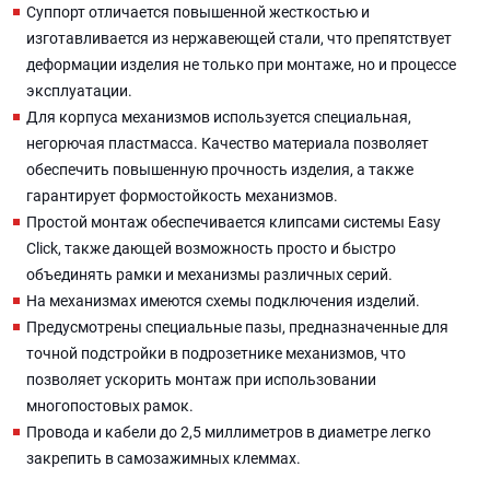
Суппорт отличается повышенной жесткостью и
изготавливается из нержавеющей стали, что препятствует
деформации изделия не только при монтаже, но и процессе
эксплуатации.
Для корпуса механизмов используется специальная,
негорючая пластмасса. Качество материала позволяет
обеспечить повышенную прочность изделия, а также
гарантирует формостойкость механизмов.
Простой монтаж обеспечивается клипсами системы Easy
Click, также дающей возможность просто и быстро
объединять рамки и механизмы различных серий.
На механизмах имеются схемы подключения изделий.
Предусмотрены специальные пазы, предназначенные для
точной подстройки в подрозетнике механизмов, что
позволяет ускорить монтаж при использовании
многопостовых рамок.
Провода и кабели до 2,5 миллиметров в диаметре легко
закрепить в самозажимных клеммах.