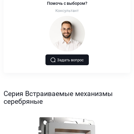
Помочь с выбором?
Консультант
Задать вопрос
Серия Встраиваемые механизмы
серебряные