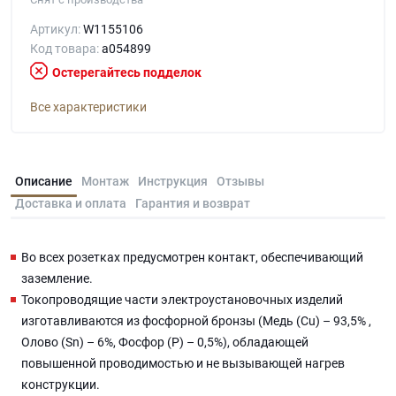
Артикул:
W1155106
Код товара:
a054899
Остерегайтесь подделок
Все характеристики
Описание
Монтаж
Инструкция
Отзывы
Доставка и оплата
Гарантия и возврат
Во всех розетках предусмотрен контакт, обеспечивающий
заземление.
Токопроводящие части электроустановочных изделий
изготавливаются из фосфорной бронзы (Медь (Cu) – 93,5% ,
Олово (Sn) – 6%, Фосфор (P) – 0,5%), обладающей
повышенной проводимостью и не вызывающей нагрев
конструкции.