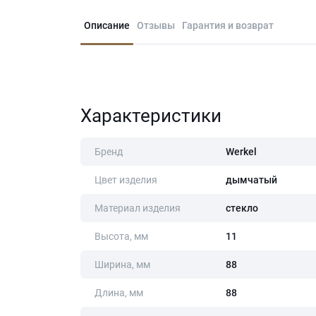
Описание
Отзывы
Гарантия и возврат
Характеристики
Бренд
Werkel
Цвет изделия
дымчатый
Материал изделия
стекло
Высота, мм
11
Ширина, мм
88
Длина, мм
88