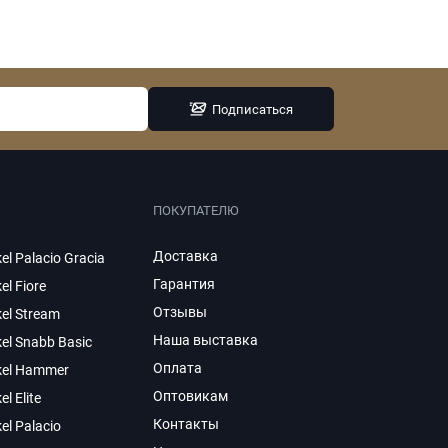
Подписаться
ПОКУПАТЕЛЮ
Доставка
el Palacio Gracia
Гарантия
el Fiore
Отзывы
el Stream
Наша выставка
el Snabb Basic
Оплата
kel Hammer
Оптовикам
el Elite
Контакты
el Palacio