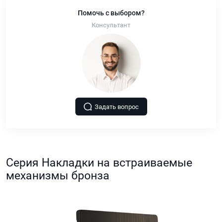
Помочь с выбором?
Консультант
Задать вопрос
Серия Накладки на встраиваемые
механизмы бронза