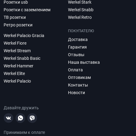
Розетки usb
Werkel Stark
Розетки с заземлением
Werkel Snabb
ТВ розетки
Werkel Retro
Ретро розетки
ПОКУПАТЕЛЮ
Werkel Palacio Gracia
Доставка
Werkel Fiore
Гарантия
Werkel Stream
Отзывы
Werkel Snabb Basic
Наша выставка
Werkel Hammer
Оплата
Werkel Elite
Оптовикам
Werkel Palacio
Контакты
Новости
Давайте дружить
Принимаем к оплате