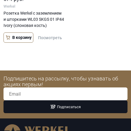
Werkel
Розетка Werkel с заземлением
и шторками WL03 SKGS 01 IP44
Ivory (слоновая кость)
В корзину
Посмотреть
Подпишитесь на рассылку, чтобы узнавать об
акциях первым!
Подписаться