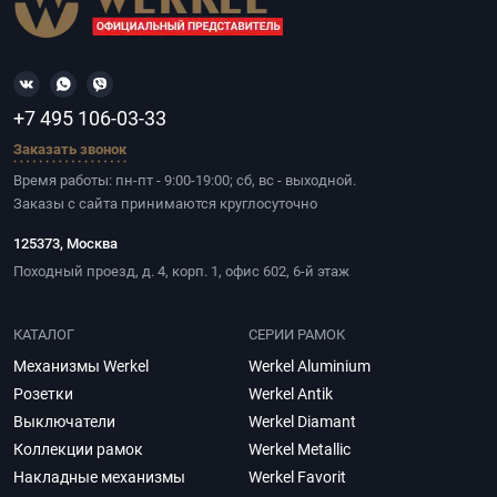
+7 495 106-03-33
Заказать звонок
Время работы: пн-пт - 9:00-19:00; сб, вс - выходной.
Заказы с сайта принимаются круглосуточно
125373, Москва
Походный проезд, д. 4, корп. 1, офис 602, 6-й этаж
КАТАЛОГ
СЕРИИ РАМОК
Механизмы Werkel
Werkel Aluminium
Розетки
Werkel Antik
Выключатели
Werkel Diamant
Коллекции рамок
Werkel Metallic
Накладные механизмы
Werkel Favorit