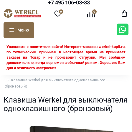
+7 495 106-03-33
0
0
Уважаемые посетители сайта! Интернет-магазин werkel-kupit.ru,
по техническим причинам в настоящее время не принимает
заказы на Товар и не производит отгрузки. Мы сообщим
дополнительно, когда вернемся в обычный режим. Хорошего Вам
дня и отличного настроения.
Werkel
Клавиша Werkel для выключателя одноклавишного
(бронзовый)
Клавиша Werkel для выключателя
одноклавишного (бронзовый)