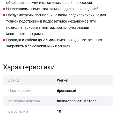
объединять рамки и механизмы различных серий.
На механизмах имеются схемы подключения изделий.
Предусмотрены специальные пазы, предназначенные для
точной подстройки в подрозетнике механизмов, что
позволяет ускорить монтаж при использовании
многопостовых рамок.
Провода и кабели до 2,5 миллиметров в диаметре легко
закрепить в самозажимных клеммах.
Характеристики
Бренд
Werkel
Цвет изделия
бронзовый
Материал изделия
поликарбонат||металл
Высота, мм
10