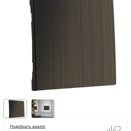
Подобрать аналог