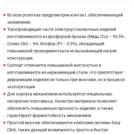
Во всех розетках предусмотрен контакт, обеспечивающий
заземление.
Токопроводящие части электроустановочных изделий
изготавливаются из фосфорной бронзы (Медь (Cu) – 93,5% ,
Олово (Sn) – 6%, Фосфор (P) – 0,5%), обладающей
повышенной проводимостью и не вызывающей нагрев
конструкции.
Суппорт отличается повышенной жесткостью и
изготавливается из нержавеющей стали, что препятствует
деформации изделия не только при монтаже, но и процессе
эксплуатации.
Для корпуса механизмов используется специальная,
негорючая пластмасса. Качество материала позволяет
обеспечить повышенную прочность изделия, а также
гарантирует формостойкость механизмов.
Простой монтаж обеспечивается клипсами системы Easy
Click, также дающей возможность просто и быстро