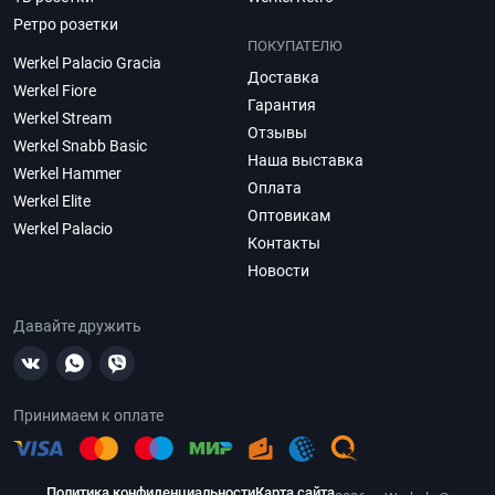
Ретро розетки
ПОКУПАТЕЛЮ
Werkel Palacio Gracia
Доставка
Werkel Fiore
Гарантия
Werkel Stream
Отзывы
Werkel Snabb Basic
Наша выставка
Werkel Hammer
Оплата
Werkel Elite
Оптовикам
Werkel Palacio
Контакты
Новости
Давайте дружить
Принимаем к оплате
Политика конфиденциальности
Карта сайта