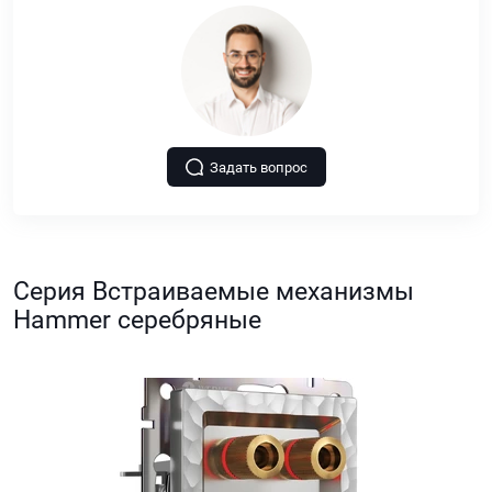
Задать вопрос
Серия Встраиваемые механизмы
Hammer серебряные