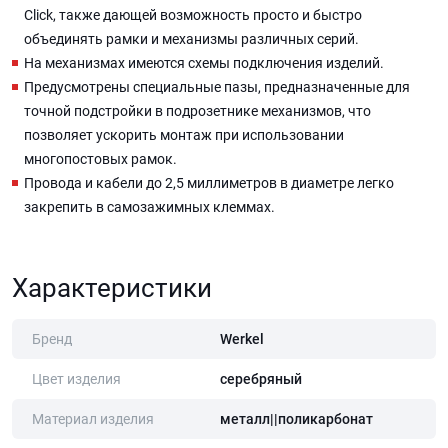
Click, также дающей возможность просто и быстро
объединять рамки и механизмы различных серий.
На механизмах имеются схемы подключения изделий.
Предусмотрены специальные пазы, предназначенные для
точной подстройки в подрозетнике механизмов, что
позволяет ускорить монтаж при использовании
многопостовых рамок.
Провода и кабели до 2,5 миллиметров в диаметре легко
закрепить в самозажимных клеммах.
Характеристики
Бренд
Werkel
Цвет изделия
серебряный
Материал изделия
металл||поликарбонат