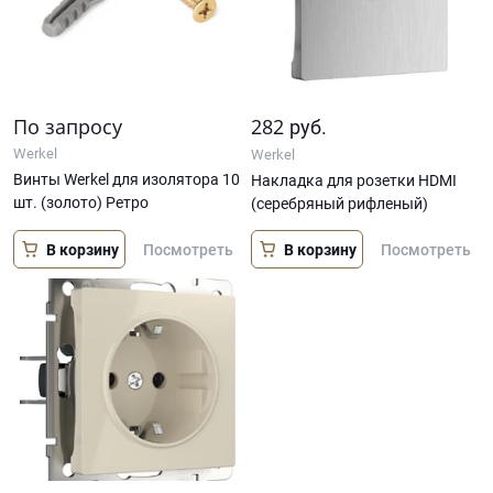
По запросу
282
руб.
Werkel
Werkel
Винты Werkel для изолятора 10
Накладка для розетки HDMI
шт. (золото) Ретро
(серебряный рифленый)
В корзину
В корзину
Посмотреть
Посмотреть