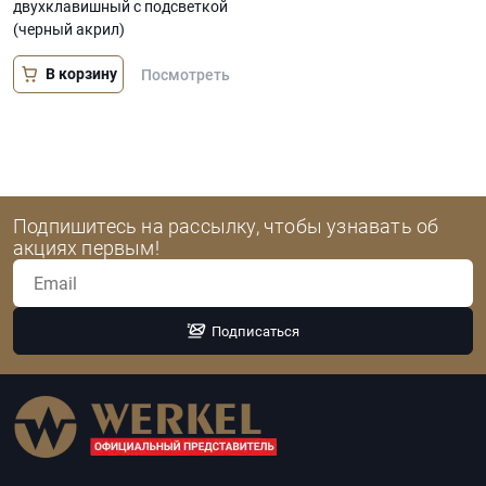
двухклавишный с подсветкой
(черный акрил)
В корзину
Посмотреть
Подпишитесь на рассылку, чтобы узнавать об
акциях первым!
Подписаться