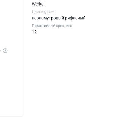
Werkel
Цвет изделия
перламутровый рифленый
Гарантийный срок, мес.
12
у