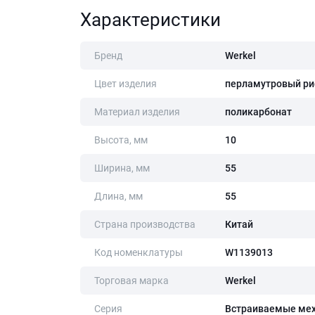
Характеристики
Бренд
Werkel
Цвет изделия
перламутровый р
Материал изделия
поликарбонат
Высота, мм
10
Ширина, мм
55
Длина, мм
55
Страна производства
Китай
Код номенклатуры
W1139013
Торговая марка
Werkel
Серия
Встраиваемые ме