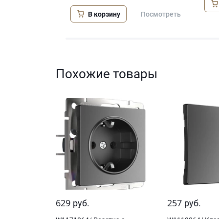
Посмотреть
В корзину
Посмотреть
Похожие товары
629
257
руб.
руб.