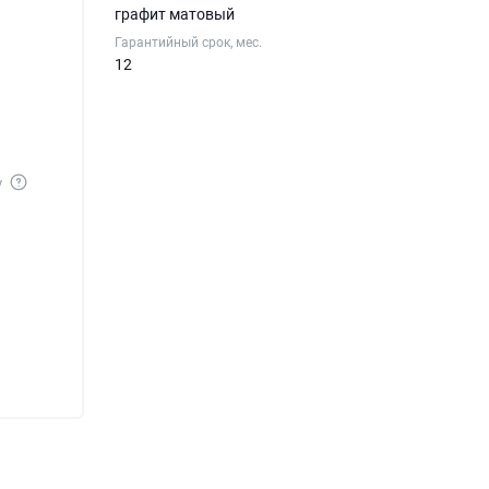
графит матовый
Гарантийный срок, мес.
12
у