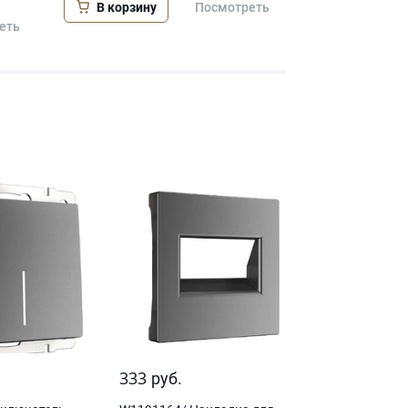
В корзину
В корзину
Посмотреть
еть
333
руб.