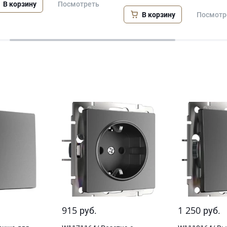
В корзину
Посмотреть
В корзину
Посмотр
915
1 250
руб.
руб.