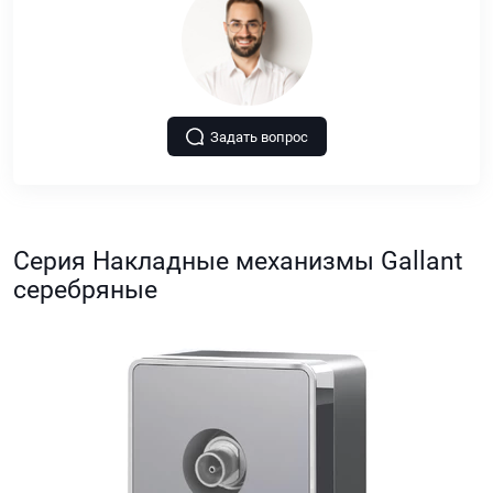
Задать вопрос
Серия Накладные механизмы Gallant
серебряные