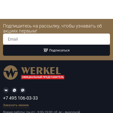
Подпишитесь на рассылку, чтобы узнавать об
акциях первым!
Подписаться
+7 495 106-03-33
Заказать звонок
Время работы: пн-пт - 9:00-19:00; сб, вс - выходной.