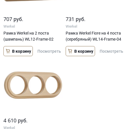
707
731
руб.
руб.
Werkel
Werkel
Рамка Werkel на 2 поста
Рамка Werkel Fiore на 4 поста
(шампань) WL12-Frame-02
(серебряный) WL14-Frame-04
В корзину
В корзину
Посмотреть
Посмотреть
4 610
руб.
Werkel