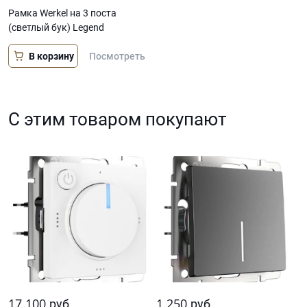
Рамка Werkel на 3 поста
(светлый бук) Legend
В корзину
Посмотреть
С этим товаром покупают
17 100
1 250
руб.
руб.