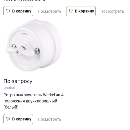
В корзину
В корзину
Посмотреть
Посмотреть
По запросу
Werkel
Ретро выключатель Werkel на 4
положения двухклавишный
(белый)
В корзину
Посмотреть