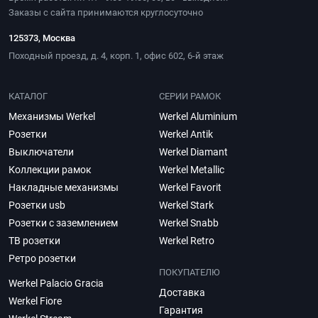
Заказы с сайта принимаются круглосуточно
125373, Москва
Походный проезд, д. 4, корп. 1, офис 602, 6-й этаж
КАТАЛОГ
СЕРИИ РАМОК
Механизмы Werkel
Werkel Aluminium
Розетки
Werkel Antik
Выключатели
Werkel Diamant
Коллекции рамок
Werkel Metallic
Накладные механизмы
Werkel Favorit
Розетки usb
Werkel Stark
Розетки с заземлением
Werkel Snabb
ТВ розетки
Werkel Retro
Ретро розетки
ПОКУПАТЕЛЮ
Werkel Palacio Gracia
Доставка
Werkel Fiore
Гарантия