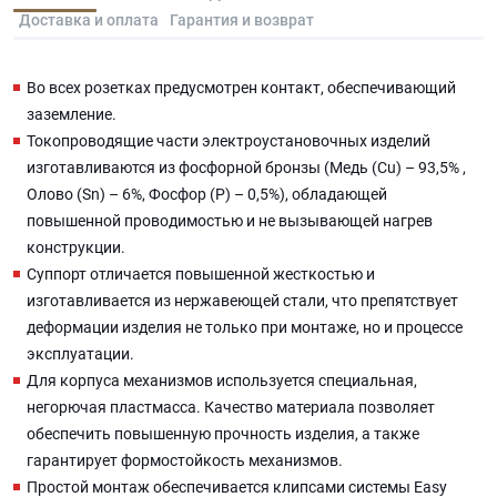
Доставка и оплата
Гарантия и возврат
Во всех розетках предусмотрен контакт, обеспечивающий
заземление.
Токопроводящие части электроустановочных изделий
изготавливаются из фосфорной бронзы (Медь (Cu) – 93,5% ,
Олово (Sn) – 6%, Фосфор (P) – 0,5%), обладающей
повышенной проводимостью и не вызывающей нагрев
конструкции.
Суппорт отличается повышенной жесткостью и
изготавливается из нержавеющей стали, что препятствует
деформации изделия не только при монтаже, но и процессе
эксплуатации.
Для корпуса механизмов используется специальная,
негорючая пластмасса. Качество материала позволяет
обеспечить повышенную прочность изделия, а также
гарантирует формостойкость механизмов.
Простой монтаж обеспечивается клипсами системы Easy