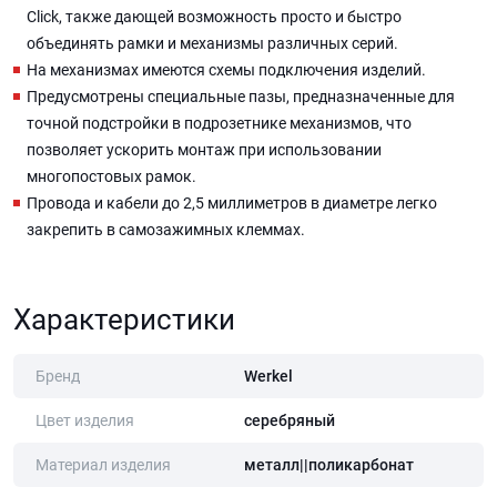
Click, также дающей возможность просто и быстро
объединять рамки и механизмы различных серий.
На механизмах имеются схемы подключения изделий.
Предусмотрены специальные пазы, предназначенные для
точной подстройки в подрозетнике механизмов, что
позволяет ускорить монтаж при использовании
многопостовых рамок.
Провода и кабели до 2,5 миллиметров в диаметре легко
закрепить в самозажимных клеммах.
Характеристики
Бренд
Werkel
Цвет изделия
серебряный
Материал изделия
металл||поликарбонат