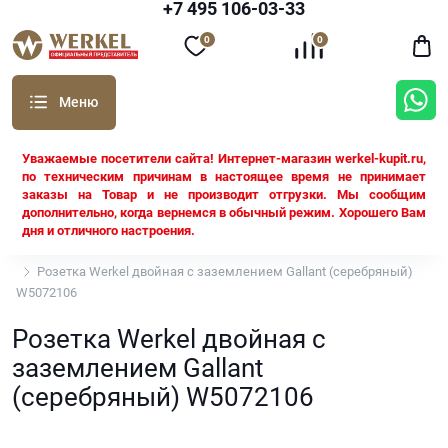
+7 495 106-03-33
0
0
Уважаемые посетители сайта! Интернет-магазин werkel-kupit.ru,
по техническим причинам в настоящее время не принимает
заказы на Товар и не производит отгрузки. Мы сообщим
дополнительно, когда вернемся в обычный режим. Хорошего Вам
дня и отличного настроения.
Werkel
Розетка Werkel двойная с заземлением Gallant (серебряный)
W5072106
Розетка Werkel двойная с
заземлением Gallant
(серебряный) W5072106