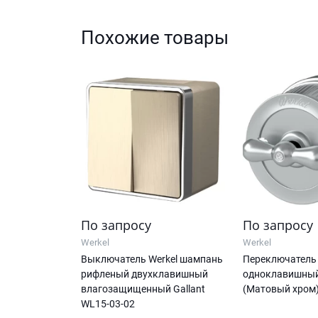
Похожие товары
По запросу
По запросу
Werkel
Werkel
Выключатель Werkel шампань
Переключатель
рифленый двухклавишный
одноклавишный
влагозащищенный Gallant
(Матовый хром)
WL15-03-02