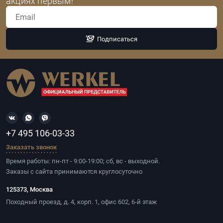
акциях первым!
Подписаться
+7 495 106-03-33
Заказать звонок
Время работы: пн-пт - 9:00-19:00; сб, вс - выходной.
Заказы с сайта принимаются круглосуточно
125373, Москва
Походный проезд, д. 4, корп. 1, офис 602, 6-й этаж