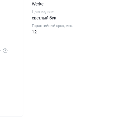
Werkel
Цвет изделия
светлый бук
Гарантийный срок, мес.
12
у