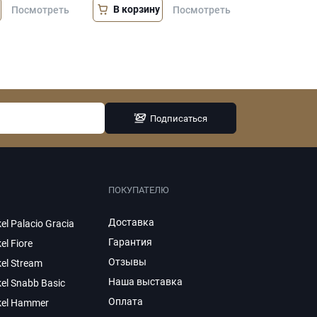
В корзину
Посмотреть
Посмотреть
Подписаться
ПОКУПАТЕЛЮ
Доставка
el Palacio Gracia
Гарантия
el Fiore
Отзывы
el Stream
Наша выставка
el Snabb Basic
Оплата
kel Hammer