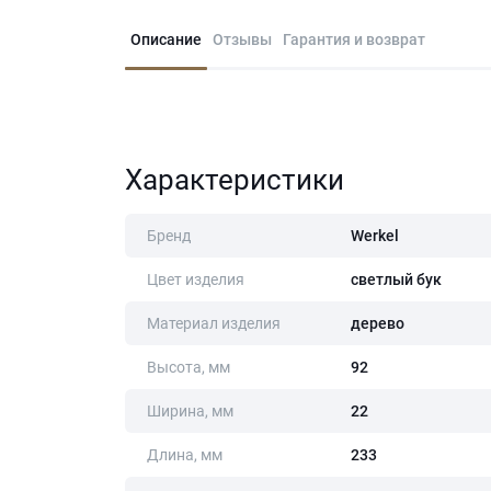
Описание
Отзывы
Гарантия и возврат
Характеристики
Бренд
Werkel
Цвет изделия
светлый бук
Материал изделия
дерево
Высота, мм
92
Ширина, мм
22
Длина, мм
233