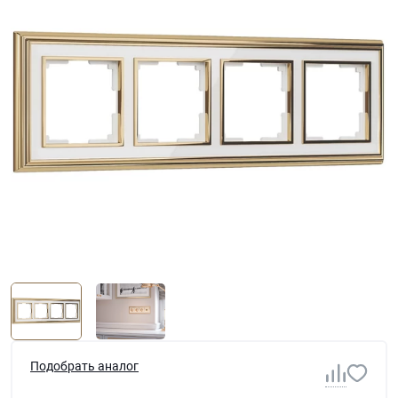
Подобрать аналог