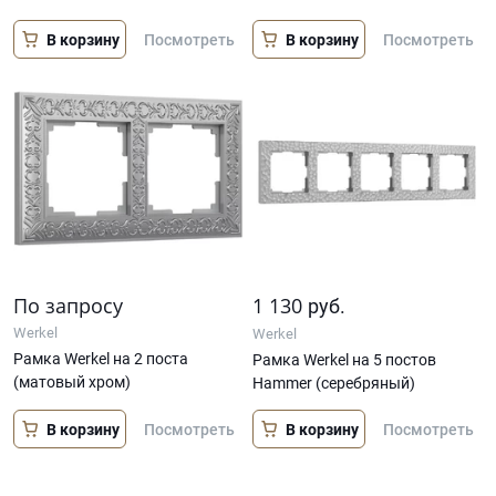
В корзину
В корзину
Посмотреть
Посмотреть
По запросу
1 130
руб.
Werkel
Werkel
Рамка Werkel на 2 поста
Рамка Werkel на 5 постов
(матовый хром)
Hammer (серебряный)
В корзину
В корзину
Посмотреть
Посмотреть