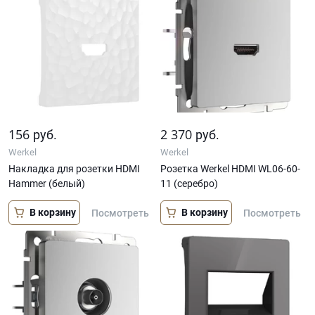
156
2 370
руб.
руб.
Werkel
Werkel
Накладка для розетки HDMI
Розетка Werkel HDMI WL06-60-
Hammer (белый)
11 (серебро)
В корзину
В корзину
Посмотреть
Посмотреть