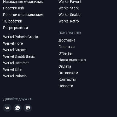
Накладные механизмы
Werkel Favorit
Розетки usb
Werkel Stark
Розетки с заземлением
Werkel Snabb
ТВ розетки
Werkel Retro
Ретро розетки
ПОКУПАТЕЛЮ
Werkel Palacio Gracia
Доставка
Werkel Fiore
Гарантия
Werkel Stream
Отзывы
Werkel Snabb Basic
Наша выставка
Werkel Hammer
Оплата
Werkel Elite
Оптовикам
Werkel Palacio
Контакты
Новости
Давайте дружить