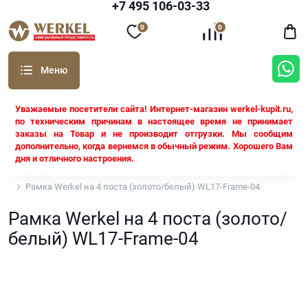
+7 495 106-03-33
0
0
Уважаемые посетители сайта! Интернет-магазин werkel-kupit.ru,
по техническим причинам в настоящее время не принимает
заказы на Товар и не производит отгрузки. Мы сообщим
дополнительно, когда вернемся в обычный режим. Хорошего Вам
дня и отличного настроения.
Werkel
Рамки Werkel
Рамка Werkel на 4 поста (золото/белый) WL17-Frame-04
Рамка Werkel на 4 поста (золото/
белый) WL17-Frame-04