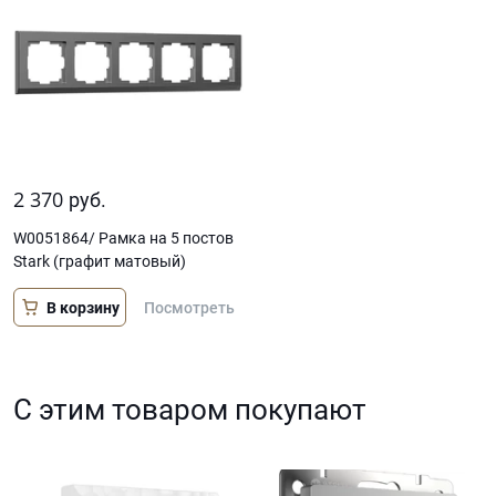
2 370
руб.
W0051864/ Рамка на 5 постов
Stark (графит матовый)
В корзину
Посмотреть
С этим товаром покупают