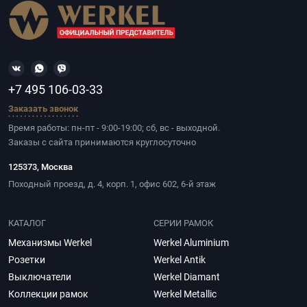
+7 495 106-03-33
Заказать звонок
Время работы: пн-пт - 9:00-19:00; сб, вс - выходной.
Заказы с сайта принимаются круглосуточно
125373, Москва
Походный проезд, д. 4, корп. 1, офис 602, 6-й этаж
КАТАЛОГ
СЕРИИ РАМОК
Механизмы Werkel
Werkel Aluminium
Розетки
Werkel Antik
Выключатели
Werkel Diamant
Коллекции рамок
Werkel Metallic