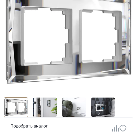
Подобрать аналог