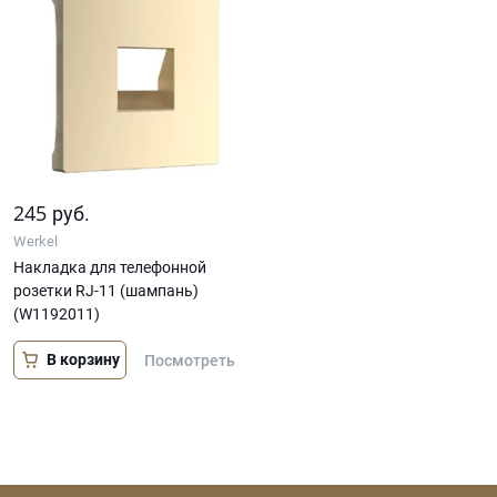
245
руб.
Werkel
Накладка для телефонной
розетки RJ-11 (шампань)
(W1192011)
В корзину
Посмотреть