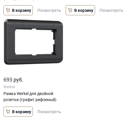
В корзину
В корзину
Посмотреть
Посмотреть
693
руб.
Werkel
Рамка Werkel для двойной
розетки (графит рифленый)
В корзину
Посмотреть