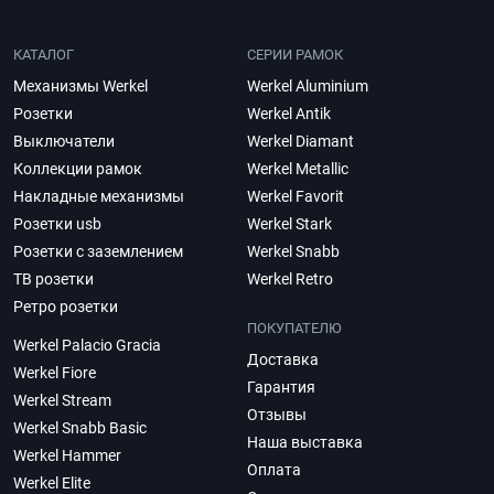
КАТАЛОГ
СЕРИИ РАМОК
Механизмы Werkel
Werkel Aluminium
Розетки
Werkel Antik
Выключатели
Werkel Diamant
Коллекции рамок
Werkel Metallic
Накладные механизмы
Werkel Favorit
Розетки usb
Werkel Stark
Розетки с заземлением
Werkel Snabb
ТВ розетки
Werkel Retro
Ретро розетки
ПОКУПАТЕЛЮ
Werkel Palacio Gracia
Доставка
Werkel Fiore
Гарантия
Werkel Stream
Отзывы
Werkel Snabb Basic
Наша выставка
Werkel Hammer
Оплата
Werkel Elite