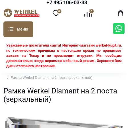
+7 495 106-03-33
0
0
Уважаемые посетители сайта! Интернет-магазин werkel-kupit.ru,
по техническим причинам в настоящее время не принимает
заказы на Товар и не производит отгрузки. Мы сообщим
дополнительно, когда вернемся в обычный режим. Хорошего Вам
дня и отличного настроения.
Werkel
Рамки Werkel
Рамка Werkel Diamant на 2 поста (зеркальный)
Рамка Werkel Diamant на 2 поста
(зеркальный)