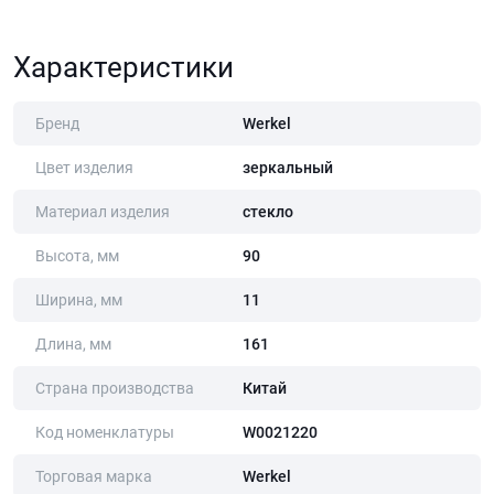
Характеристики
Бренд
Werkel
Цвет изделия
зеркальный
Материал изделия
стекло
Высота, мм
90
Ширина, мм
11
Длина, мм
161
Страна производства
Китай
Код номенклатуры
W0021220
Торговая марка
Werkel