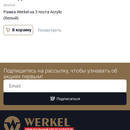
Werkel
Рамка Werkel на 3 поста Acrylic
(белый)
В корзину
Посмотреть
Подпишитесь на рассылку, чтобы узнавать об
акциях первым!
Подписаться