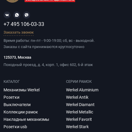
+7 495 106-03-33
Заказать звонок
Время работы: пн-пт - 9:00-19:00; сб, вс - выходной.
Заказы с сайта принимаются круглосуточно
125373, Москва
Походный проезд, д. 4, корп. 1, офис 602, 6-й этаж
КАТАЛОГ
СЕРИИ РАМОК
Механизмы Werkel
Werkel Aluminium
Розетки
Werkel Antik
Выключатели
Werkel Diamant
Коллекции рамок
Werkel Metallic
Накладные механизмы
Werkel Favorit
Розетки usb
Werkel Stark