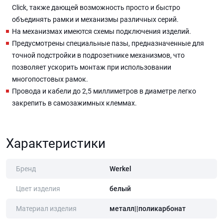
Click, также дающей возможность просто и быстро
объединять рамки и механизмы различных серий.
На механизмах имеются схемы подключения изделий.
Предусмотрены специальные пазы, предназначенные для
точной подстройки в подрозетнике механизмов, что
позволяет ускорить монтаж при использовании
многопостовых рамок.
Провода и кабели до 2,5 миллиметров в диаметре легко
закрепить в самозажимных клеммах.
Характеристики
Бренд
Werkel
Цвет изделия
белый
Материал изделия
металл||поликарбонат