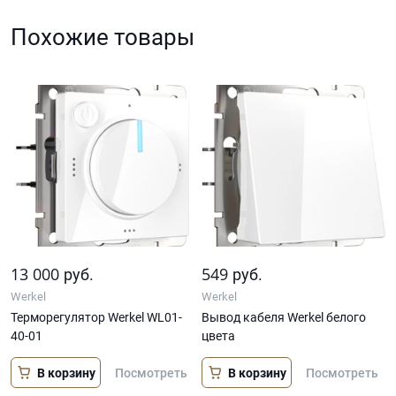
Похожие товары
13 000
549
руб.
руб.
Werkel
Werkel
Терморегулятор Werkel WL01-
Вывод кабеля Werkel белого
40-01
цвета
В корзину
В корзину
Посмотреть
Посмотреть