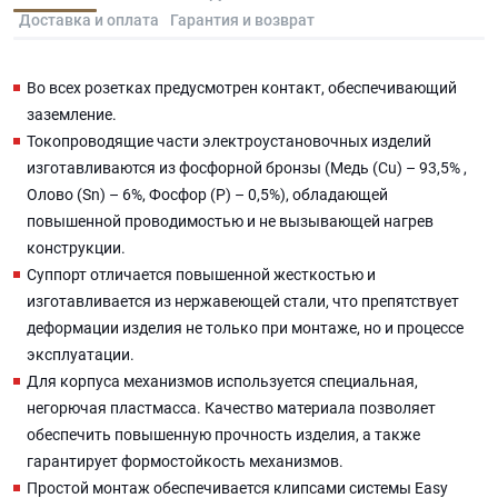
Доставка и оплата
Гарантия и возврат
Во всех розетках предусмотрен контакт, обеспечивающий
заземление.
Токопроводящие части электроустановочных изделий
изготавливаются из фосфорной бронзы (Медь (Cu) – 93,5% ,
Олово (Sn) – 6%, Фосфор (P) – 0,5%), обладающей
повышенной проводимостью и не вызывающей нагрев
конструкции.
Суппорт отличается повышенной жесткостью и
изготавливается из нержавеющей стали, что препятствует
деформации изделия не только при монтаже, но и процессе
эксплуатации.
Для корпуса механизмов используется специальная,
негорючая пластмасса. Качество материала позволяет
обеспечить повышенную прочность изделия, а также
гарантирует формостойкость механизмов.
Простой монтаж обеспечивается клипсами системы Easy