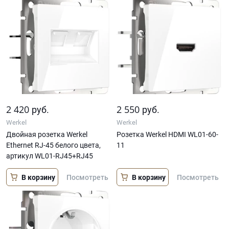
2 420
2 550
руб.
руб.
Werkel
Werkel
Двойная розетка Werkel
Розетка Werkel HDMI WL01-60-
Ethernet RJ-45 белого цвета,
11
артикул WL01-RJ45+RJ45
В корзину
В корзину
Посмотреть
Посмотреть