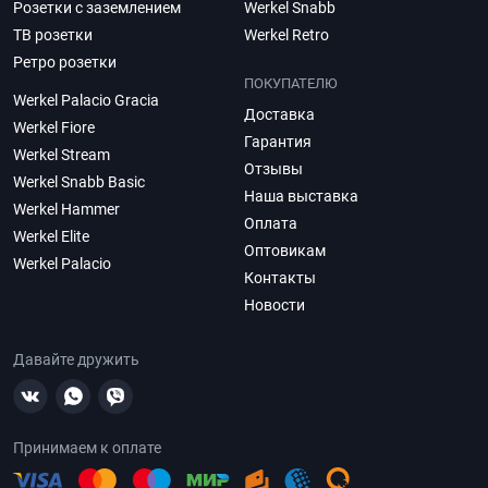
Розетки с заземлением
Werkel Snabb
ТВ розетки
Werkel Retro
Ретро розетки
ПОКУПАТЕЛЮ
Werkel Palacio Gracia
Доставка
Werkel Fiore
Гарантия
Werkel Stream
Отзывы
Werkel Snabb Basic
Наша выставка
Werkel Hammer
Оплата
Werkel Elite
Оптовикам
Werkel Palacio
Контакты
Новости
Давайте дружить
Принимаем к оплате