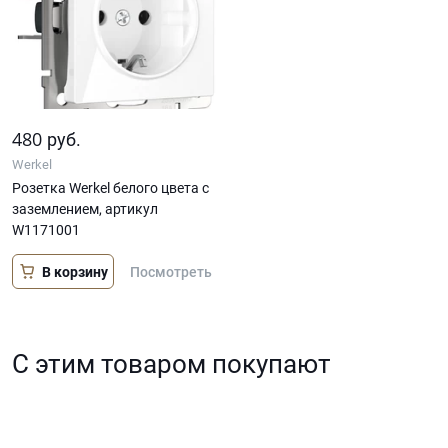
480
руб.
Werkel
Розетка Werkel белого цвета с
заземлением, артикул
W1171001
В корзину
Посмотреть
С этим товаром покупают