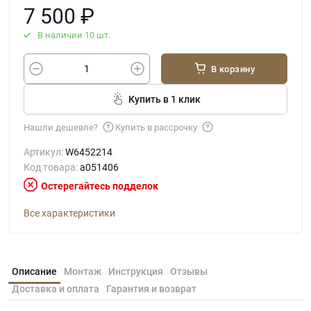
7 500
₽
В наличии 10 шт.
В корзину
Купить в 1 клик
Нашли дешевле?
Купить в рассрочку
Артикул:
W6452214
Код товара:
a051406
Остерегайтесь подделок
Все характеристики
Описание
Монтаж
Инструкция
Отзывы
Доставка и оплата
Гарантия и возврат