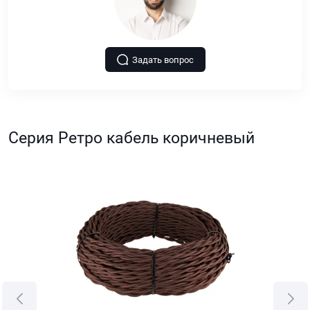
Задать вопрос
Серия Ретро кабель коричневый