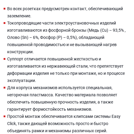
Во всех розетках предусмотрен контакт, обеспечивающий
заземление.
Токопроводящие части электроустановочных изделий
изготавливаются из фосфорной бронзы (Медь (Cu) – 93,5% ,
Олово (Sn) – 6%, Фосфор (P) – 0,5%), обладающей
повышенной проводимостью и не вызывающей нагрев
конструкции.
Суппорт отличается повышенной жесткостью и
изготавливается из нержавеющей стали, что препятствует
деформации изделия не только при монтаже, но и процессе
эксплуатации.
Для корпуса механизмов используется специальная,
негорючая пластмасса. Качество материала позволяет
обеспечить повышенную прочность изделия, а также
гарантирует формостойкость механизмов.
Простой монтаж обеспечивается клипсами системы Easy
Click, также дающей возможность просто и быстро
объединять рамки и механизмы различных серий.