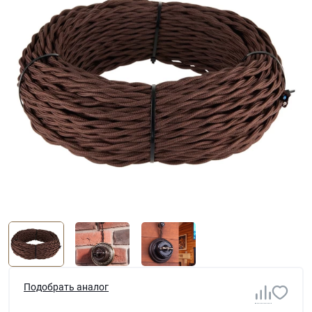
Подобрать аналог