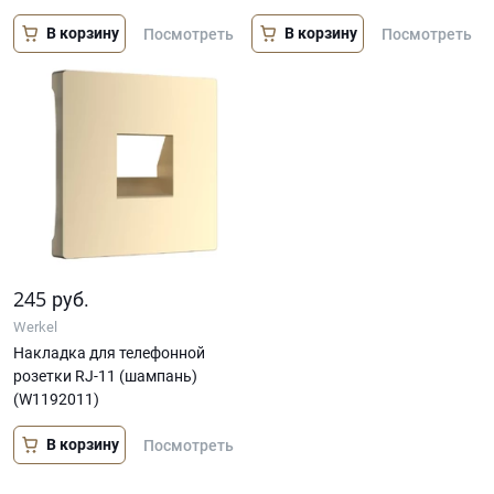
В корзину
В корзину
Посмотреть
Посмотреть
245
руб.
Werkel
Накладка для телефонной
розетки RJ-11 (шампань)
(W1192011)
В корзину
Посмотреть