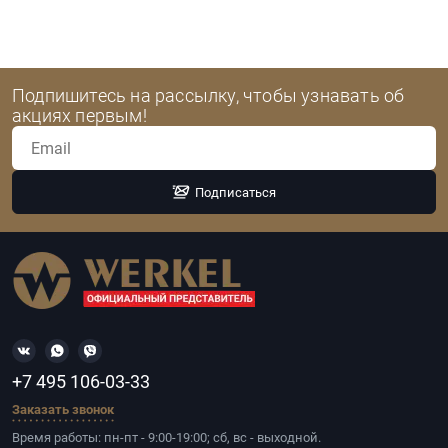
Подпишитесь на рассылку, чтобы узнавать об
акциях первым!
Подписаться
+7 495 106-03-33
Заказать звонок
Время работы: пн-пт - 9:00-19:00; сб, вс - выходной.