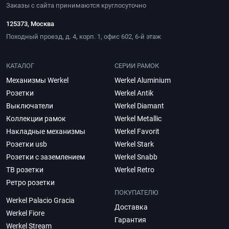
Заказы с сайта принимаются круглосуточно
125373, Москва
Походный проезд, д. 4, корп. 1, офис 602, 6-й этаж
КАТАЛОГ
СЕРИИ РАМОК
Механизмы Werkel
Werkel Aluminium
Розетки
Werkel Antik
Выключатели
Werkel Diamant
Коллекции рамок
Werkel Metallic
Накладные механизмы
Werkel Favorit
Розетки usb
Werkel Stark
Розетки с заземлением
Werkel Snabb
ТВ розетки
Werkel Retro
Ретро розетки
ПОКУПАТЕЛЮ
Werkel Palacio Gracia
Доставка
Werkel Fiore
Гарантия
Werkel Stream