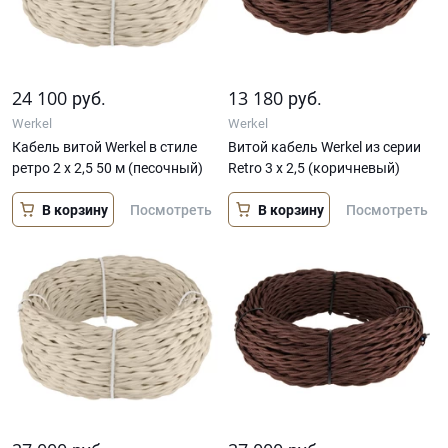
24 100
13 180
руб.
руб.
Werkel
Werkel
Кабель витой Werkel в стиле
Витой кабель Werkel из серии
ретро 2 х 2,5 50 м (песочный)
Retro 3 х 2,5 (коричневый)
В корзину
В корзину
Посмотреть
Посмотреть