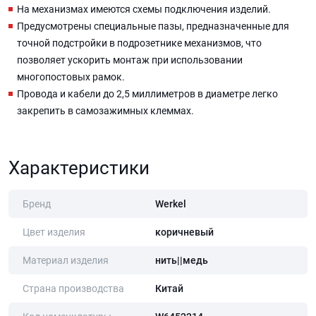
На механизмах имеются схемы подключения изделий.
Предусмотрены специальные пазы, предназначенные для
точной подстройки в подрозетнике механизмов, что
позволяет ускорить монтаж при использовании
многопостовых рамок.
Провода и кабели до 2,5 миллиметров в диаметре легко
закрепить в самозажимных клеммах.
Характеристики
Бренд
Werkel
Цвет изделия
коричневый
Материал изделия
нить||медь
Страна производства
Китай