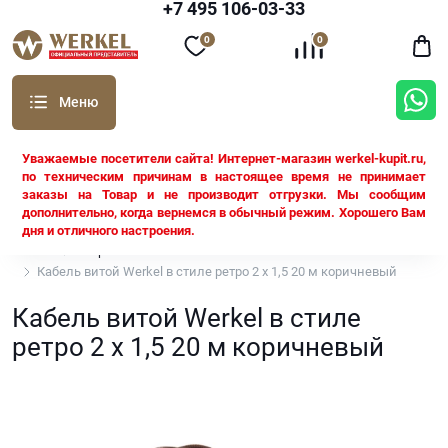
+7 495 106-03-33
0
0
Уважаемые посетители сайта! Интернет-магазин werkel-kupit.ru,
по техническим причинам в настоящее время не принимает
заказы на Товар и не производит отгрузки. Мы сообщим
дополнительно, когда вернемся в обычный режим. Хорошего Вам
дня и отличного настроения.
Werkel
Ретро кабель Werkel
Кабель витой Werkel в стиле ретро 2 х 1,5 20 м коричневый
Кабель витой Werkel в стиле
ретро 2 х 1,5 20 м коричневый