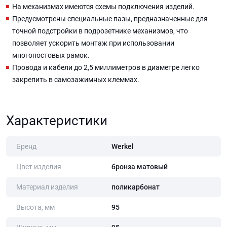
На механизмах имеются схемы подключения изделий.
Предусмотрены специальные пазы, предназначенные для
точной подстройки в подрозетнике механизмов, что
позволяет ускорить монтаж при использовании
многопостовых рамок.
Провода и кабели до 2,5 миллиметров в диаметре легко
закрепить в самозажимных клеммах.
Характеристики
Бренд
Werkel
Цвет изделия
бронза матовый
Материал изделия
поликарбонат
Высота, мм
95