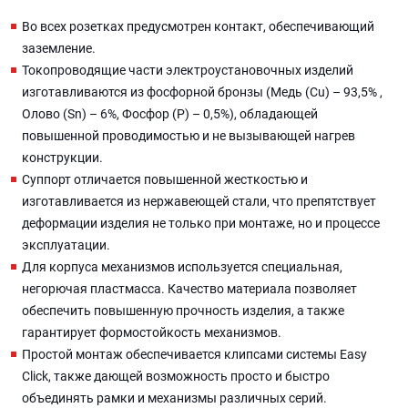
Во всех розетках предусмотрен контакт, обеспечивающий
заземление.
Токопроводящие части электроустановочных изделий
изготавливаются из фосфорной бронзы (Медь (Cu) – 93,5% ,
Олово (Sn) – 6%, Фосфор (P) – 0,5%), обладающей
повышенной проводимостью и не вызывающей нагрев
конструкции.
Суппорт отличается повышенной жесткостью и
изготавливается из нержавеющей стали, что препятствует
деформации изделия не только при монтаже, но и процессе
эксплуатации.
Для корпуса механизмов используется специальная,
негорючая пластмасса. Качество материала позволяет
обеспечить повышенную прочность изделия, а также
гарантирует формостойкость механизмов.
Простой монтаж обеспечивается клипсами системы Easy
Click, также дающей возможность просто и быстро
объединять рамки и механизмы различных серий.