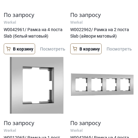
По запросу
По запросу
Werkel
Werkel
W0042961/ Рамка на 4 поста
W0022962/ Рамка на 2 поста
Slab (белый матовый)
Slab (айвори матовый)
В корзину
В корзину
Посмотреть
Посмотреть
По запросу
По запросу
Werkel
Werkel
W0012965/ Рамка на 1 пост
W0042965/ Рамка на 4 поста