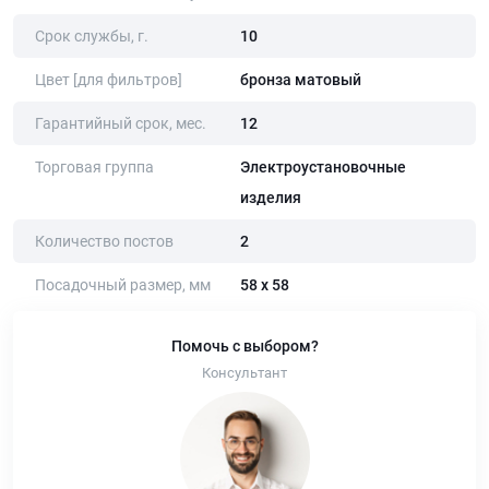
Срок службы, г.
10
Цвет [для фильтров]
бронза матовый
Гарантийный срок, мес.
12
Торговая группа
Электроустановочные
изделия
Количество постов
2
Посадочный размер, мм
58 х 58
Помочь с выбором?
Консультант