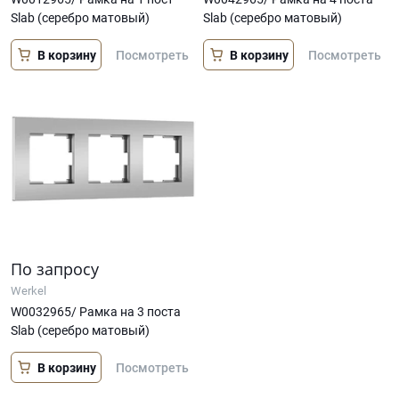
Slab (серебро матовый)
Slab (серебро матовый)
В корзину
В корзину
Посмотреть
Посмотреть
По запросу
Werkel
W0032965/ Рамка на 3 поста
Slab (серебро матовый)
В корзину
Посмотреть