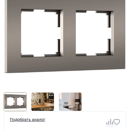
Подобрать аналог