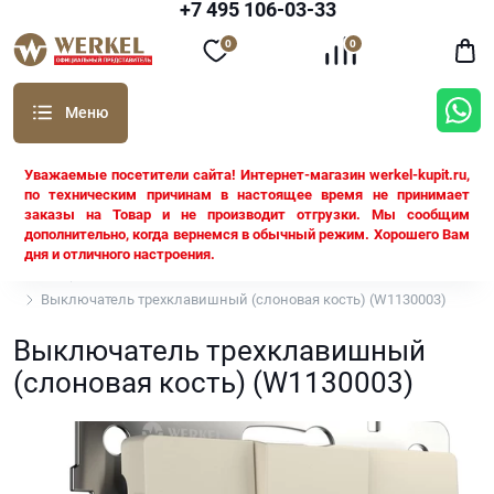
+7 495 106-03-33
0
0
Уважаемые посетители сайта! Интернет-магазин werkel-kupit.ru,
по техническим причинам в настоящее время не принимает
заказы на Товар и не производит отгрузки. Мы сообщим
дополнительно, когда вернемся в обычный режим. Хорошего Вам
дня и отличного настроения.
Werkel
Выключатели Werkel
Выключатель трехклавишный (слоновая кость) (W1130003)
Выключатель трехклавишный
(слоновая кость) (W1130003)