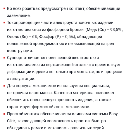
Во всех розетках предусмотрен контакт, обеспечивающий
заземление.
Токопроводящие части электроустановочных изделий
изготавливаются из фосфорной бронзы (Медь (Cu) – 93,5% ,
Олово (Sn) – 6%, Фосфор (P) – 0,5%), обладающей
повышенной проводимостью и не вызывающей нагрев
конструкции.
Суппорт отличается повышенной жесткостью и
изготавливается из нержавеющей стали, что препятствует
деформации изделия не только при монтаже, но и процессе
эксплуатации.
Для корпуса механизмов используется специальная,
негорючая пластмасса. Качество материала позволяет
обеспечить повышенную прочность изделия, а также
гарантирует формостойкость механизмов.
Простой монтаж обеспечивается клипсами системы Easy
Click, также дающей возможность просто и быстро
объединять рамки и механизмы различных серий.