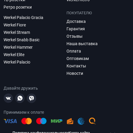
Ретро розетки
ПОКУПАТЕЛЮ
Werkel Palacio Gracia
Доставка
Werkel Fiore
Гарантия
Werkel Stream
Отзывы
Werkel Snabb Basic
Наша выставка
Werkel Hammer
Оплата
Werkel Elite
Оптовикам
Werkel Palacio
Контакты
Новости
Давайте дружить
Принимаем к оплате
Политика конфиденциальности
Карта сайта