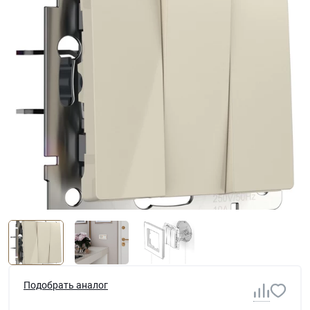
Подобрать аналог