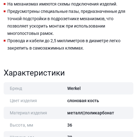
На механизмах имеются схемы подключения изделий.
Предусмотрены специальные пазы, предназначенные для
точной подстройки в подрозетнике механизмов, что
позволяет ускорить монтаж при использовании
многопостовых рамок.
Провода и кабели до 2,5 миллиметров в диаметре легко
закрепить в самозажимных клеммах.
Характеристики
Бренд
Werkel
Цвет изделия
слоновая кость
Материал изделия
металл||поликарбонат
Высота, мм
36