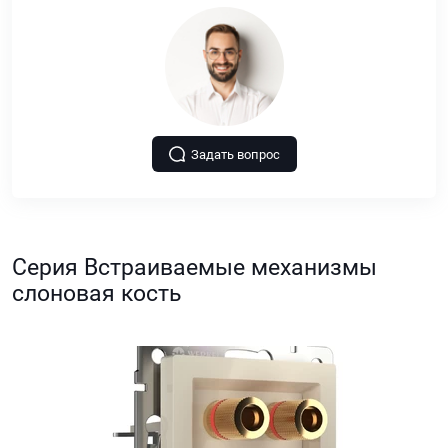
Задать вопрос
Серия Встраиваемые механизмы
слоновая кость