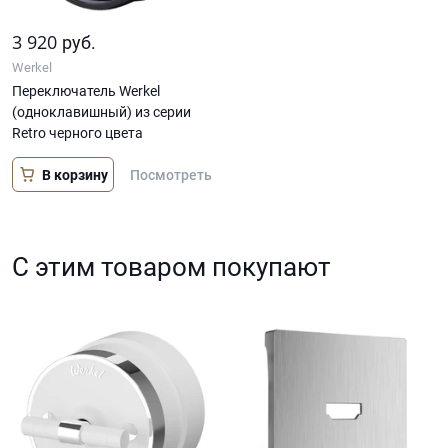
3 920
руб.
Werkel
Переключатель Werkel
(одноклавишный) из серии
Retro черного цвета
В корзину
Посмотреть
С этим товаром покупают