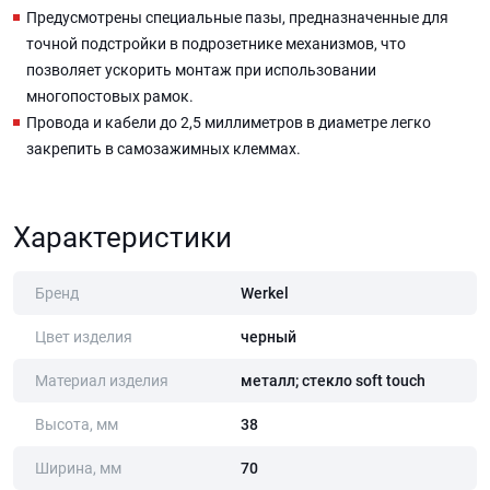
Предусмотрены специальные пазы, предназначенные для
точной подстройки в подрозетнике механизмов, что
позволяет ускорить монтаж при использовании
многопостовых рамок.
Провода и кабели до 2,5 миллиметров в диаметре легко
закрепить в самозажимных клеммах.
Характеристики
Бренд
Werkel
Цвет изделия
черный
Материал изделия
металл; стекло soft touch
Высота, мм
38
Ширина, мм
70