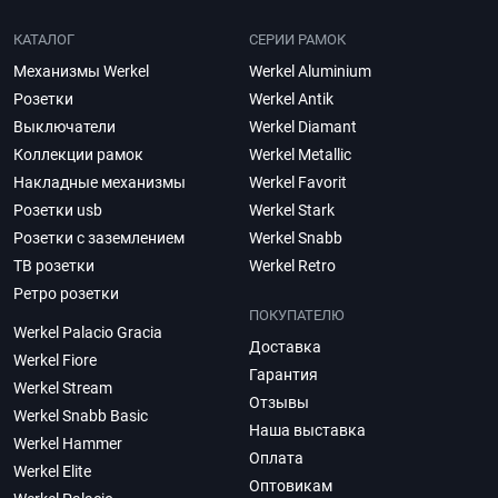
КАТАЛОГ
СЕРИИ РАМОК
Механизмы Werkel
Werkel Aluminium
Розетки
Werkel Antik
Выключатели
Werkel Diamant
Коллекции рамок
Werkel Metallic
Накладные механизмы
Werkel Favorit
Розетки usb
Werkel Stark
Розетки с заземлением
Werkel Snabb
ТВ розетки
Werkel Retro
Ретро розетки
ПОКУПАТЕЛЮ
Werkel Palacio Gracia
Доставка
Werkel Fiore
Гарантия
Werkel Stream
Отзывы
Werkel Snabb Basic
Наша выставка
Werkel Hammer
Оплата
Werkel Elite
Оптовикам