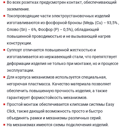
Во всех розетках предусмотрен контакт, обеспечивающий
заземление.
Токопроводящие части электроустановочных изделий
изготавливаются из фосфорной бронзы (Медь (Cu) – 93,5% ,
Олово (Sn) – 6%, Фосфор (P) – 0,5%), обладающей
повышенной проводимостью и не вызывающей нагрев
конструкции.
Суппорт отличается повышенной жесткостью и
изготавливается из нержавеющей стали, что препятствует
деформации изделия не только при монтаже, но и процессе
эксплуатации.
Для корпуса механизмов используется специальная,
негорючая пластмасса. Качество материала позволяет
обеспечить повышенную прочность изделия, а также
гарантирует формостойкость механизмов.
Простой монтаж обеспечивается клипсами системы Easy
Click, также дающей возможность просто и быстро
объединять рамки и механизмы различных серий.
На механизмах имеются схемы подключения изделий.