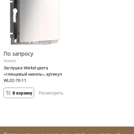
По запросу
Werkel
Заглушка Werkel цвета
«глянцевый никель», артикул
WL02-70-11
В корзину
Посмотреть