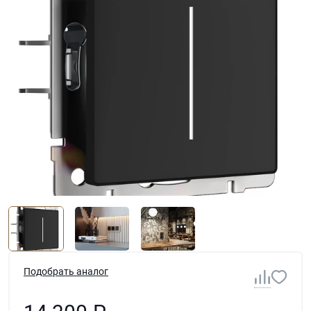
Подобрать аналог