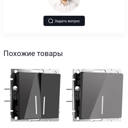
Задать вопрос
Похожие товары