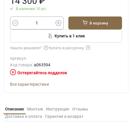
14 300
₽
В наличии 10 шт.
В корзину
Купить в 1 клик
Нашли дешевле?
Купить в рассрочку
Артикул:
Код товара:
a063594
Остерегайтесь подделок
Все характеристики
Описание
Монтаж
Инструкция
Отзывы
Доставка и оплата
Гарантия и возврат