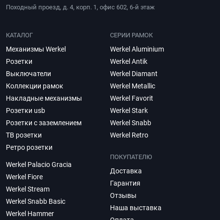
Походный проезд, д. 4, корп. 1, офис 602, 6-й этаж
КАТАЛОГ
СЕРИИ РАМОК
Механизмы Werkel
Werkel Aluminium
Розетки
Werkel Antik
Выключатели
Werkel Diamant
Коллекции рамок
Werkel Metallic
Накладные механизмы
Werkel Favorit
Розетки usb
Werkel Stark
Розетки с заземлением
Werkel Snabb
ТВ розетки
Werkel Retro
Ретро розетки
ПОКУПАТЕЛЮ
Werkel Palacio Gracia
Доставка
Werkel Fiore
Гарантия
Werkel Stream
Отзывы
Werkel Snabb Basic
Наша выставка
Werkel Hammer