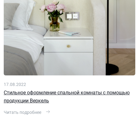
17.08.2022
Стильное оформление спальной комнаты с помощью
продукции Веркель
Читать подробнее