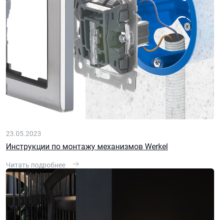
23.05.2023
Инструкции по монтажу механизмов Werkel
Читать подробнее