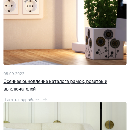
08.09.2022
Осеннее обновление каталога рамок, розеток и
выключателей
Читать подробнее