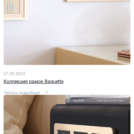
27.02.2023
Коллекция рамок Baguette
Читать подробнее