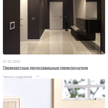
27.02.2023
Перекрестные двухклавишные переключатели
Читать подробнее