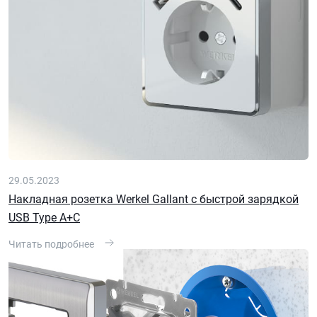
29.05.2023
Накладная розетка Werkel Gallant с быстрой зарядкой
USB Type A+С
Читать подробнее