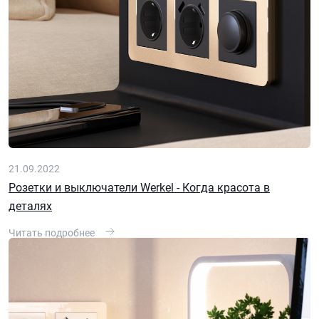
21.09.2022
Розетки и выключатели Werkel - Когда красота в
деталях
Читать подробнее