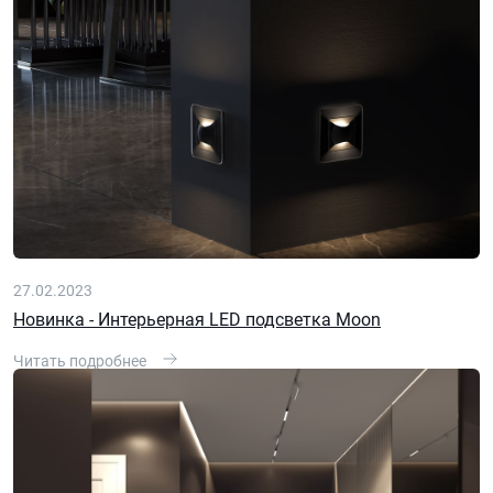
27.02.2023
Новинка - Интерьерная LED подсветка Moon
Читать подробнее