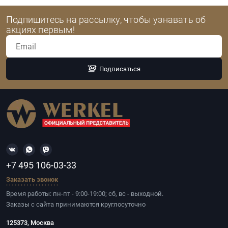
Подпишитесь на рассылку, чтобы узнавать об
акциях первым!
Подписаться
+7 495 106-03-33
Заказать звонок
Время работы: пн-пт - 9:00-19:00; сб, вс - выходной.
Заказы с сайта принимаются круглосуточно
125373, Москва