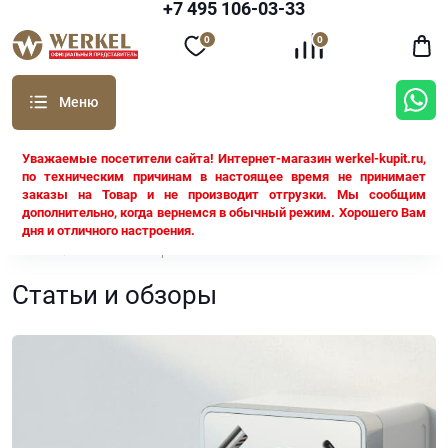
+7 495 106-03-33
0
0
Уважаемые посетители сайта! Интернет-магазин werkel-kupit.ru,
по техническим причинам в настоящее время не принимает
заказы на Товар и не производит отгрузки. Мы сообщим
дополнительно, когда вернемся в обычный режим. Хорошего Вам
дня и отличного настроения.
Werkel
Статьи и обзоры
Статьи и обзоры