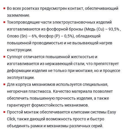
Во всех розетках предусмотрен контакт, обеспечивающий
заземление.
Токопроводящие части электроустановочных изделий
изготавливаются из фосфорной бронзы (Медь (Cu) – 93,5% ,
Олово (Sn) – 6%, Фосфор (P) – 0,5%), обладающей
повышенной проводимостью и не вызывающей нагрев
конструкции.
Суппорт отличается повышенной жесткостью и
изготавливается из нержавеющей стали, что препятствует
деформации изделия не только при монтаже, но и процессе
эксплуатации.
Для корпуса механизмов используется специальная,
негорючая пластмасса. Качество материала позволяет
обеспечить повышенную прочность изделия, а также
гарантирует формостойкость механизмов.
Простой монтаж обеспечивается клипсами системы Easy
Click, также дающей возможность просто и быстро
объединять рамки и механизмы различных серий.