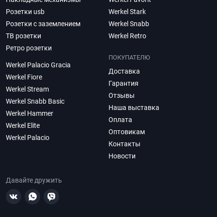
Розетки usb
Werkel Stark
Розетки с заземлением
Werkel Snabb
ТВ розетки
Werkel Retro
Ретро розетки
ПОКУПАТЕЛЮ
Werkel Palacio Gracia
Доставка
Werkel Fiore
Гарантия
Werkel Stream
Отзывы
Werkel Snabb Basic
Наша выставка
Werkel Hammer
Оплата
Werkel Elite
Оптовикам
Werkel Palacio
Контакты
Новости
Давайте дружить