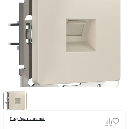
Подобрать аналог