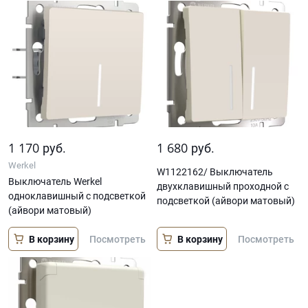
1 170
1 680
руб.
руб.
Werkel
W1122162/ Выключатель
Выключатель Werkel
двухклавишный проходной с
одноклавишный с подсветкой
подсветкой (айвори матовый)
(айвори матовый)
В корзину
В корзину
Посмотреть
Посмотреть