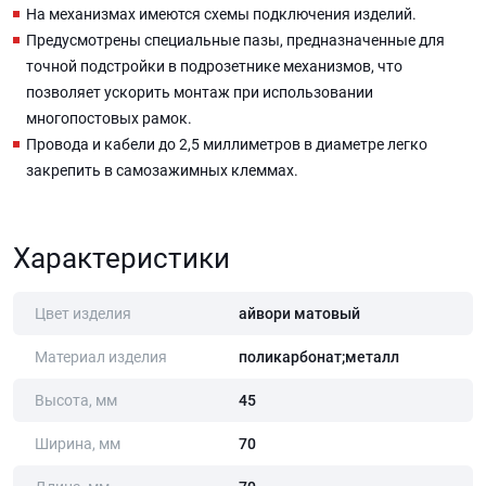
На механизмах имеются схемы подключения изделий.
Предусмотрены специальные пазы, предназначенные для
точной подстройки в подрозетнике механизмов, что
позволяет ускорить монтаж при использовании
многопостовых рамок.
Провода и кабели до 2,5 миллиметров в диаметре легко
закрепить в самозажимных клеммах.
Характеристики
Цвет изделия
айвори матовый
Материал изделия
поликарбонат;металл
Высота, мм
45
Ширина, мм
70