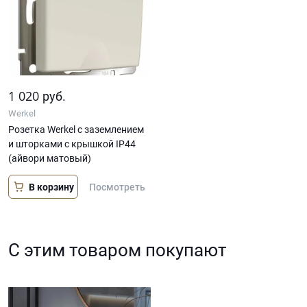
1 020
руб.
Werkel
Розетка Werkel с заземлением
и шторками c крышкой IP44
(айвори матовый)
В корзину
Посмотреть
С этим товаром покупают