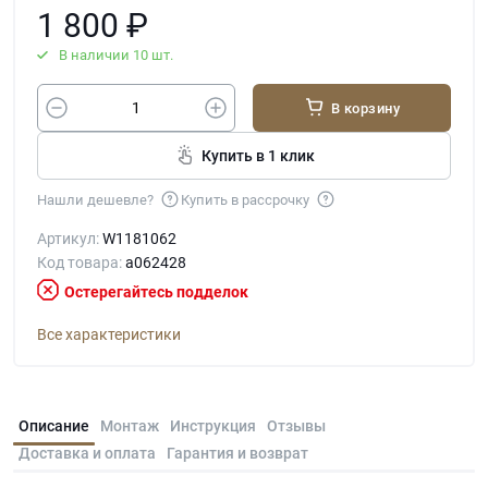
1 800
₽
В наличии 10 шт.
В корзину
Купить в 1 клик
Нашли дешевле?
Купить в рассрочку
Артикул:
W1181062
Код товара:
a062428
Остерегайтесь подделок
Все характеристики
Описание
Монтаж
Инструкция
Отзывы
Доставка и оплата
Гарантия и возврат