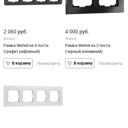
2 060
4 000
руб.
руб.
Werkel
Werkel
Рамка Werkel на 4 поста
Рамка Werkel на 2 поста
(графит рифленый)
(черный алюминий)
В корзину
В корзину
Посмотреть
Посмотреть