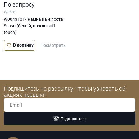
По запросу
Werkel
W0043101/ Рамка на 4 поста
Senso (белый, стекло soft-
touch)
В корзину
Посмотреть
Подпишитесь на рассылку, чтобы узнавать об
акциях первым!
Подписаться