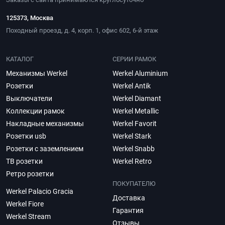
125373, Москва
Походный проезд, д. 4, корп. 1, офис 602, 6-й этаж
КАТАЛОГ
СЕРИИ РАМОК
Механизмы Werkel
Werkel Aluminium
Розетки
Werkel Antik
Выключатели
Werkel Diamant
Коллекции рамок
Werkel Metallic
Накладные механизмы
Werkel Favorit
Розетки usb
Werkel Stark
Розетки с заземлением
Werkel Snabb
ТВ розетки
Werkel Retro
Ретро розетки
ПОКУПАТЕЛЮ
Werkel Palacio Gracia
Доставка
Werkel Fiore
Гарантия
Werkel Stream
Отзывы