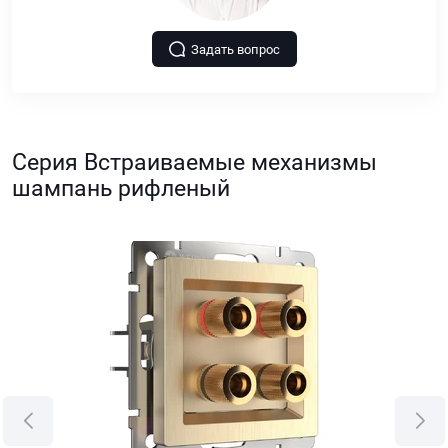
Задать вопрос
Серия Встраиваемые механизмы
шампань рифленый