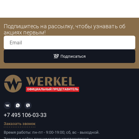
Подпишитесь на рассылку, чтобы узнавать об
акциях первым!
Подписаться
+7 495 106-03-33
Заказать звонок
Время работы: пн-пт - 9:00-19:00; сб, вс - выходной.
Заказы с сайта принимаются круглосуточно