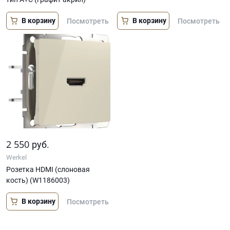
В корзину
В корзину
Посмотреть
Посмотреть
2 550
руб.
Werkel
Розетка HDMI (слоновая
кость) (W1186003)
В корзину
Посмотреть