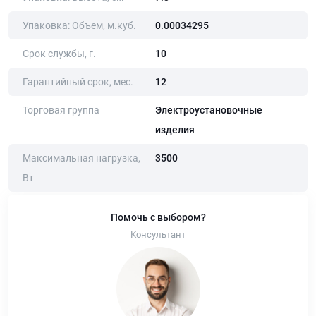
Упаковка: Объем, м.куб.
0.00034295
Срок службы, г.
10
Гарантийный срок, мес.
12
Торговая группа
Электроустановочные
изделия
Максимальная нагрузка,
3500
Вт
Помочь с выбором?
Консультант