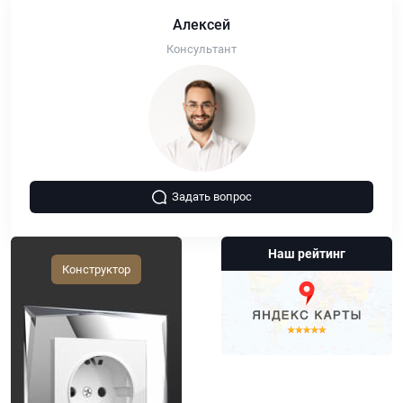
Алексей
Консультант
Задать вопрос
Наш рейтинг
Конструктор