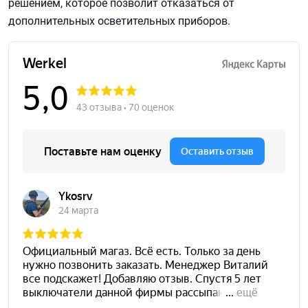
решением, которое позволит отказаться от
дополнительных осветительных приборов.