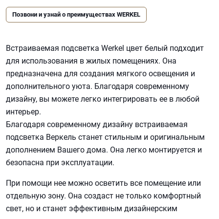
Позвони и узнай о преимуществах WERKEL
Встраиваемая подсветка Werkel цвет белый подходит
для использования в жилых помещениях. Она
предназначена для создания мягкого освещения и
дополнительного уюта. Благодаря современному
дизайну, вы можете легко интегрировать ее в любой
интерьер.
Благодаря современному дизайну встраиваемая
подсветка Веркель станет стильным и оригинальным
дополнением Вашего дома. Она легко монтируется и
безопасна при эксплуатации.
При помощи нее можно осветить все помещение или
отдельную зону. Она создаст не только комфортный
свет, но и станет эффективным дизайнерским