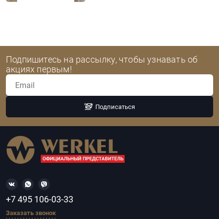
Подпишитесь на рассылку, чтобы узнавать об
акциях первым!
Подписаться
+7 495 106-03-33
Заказать звонок